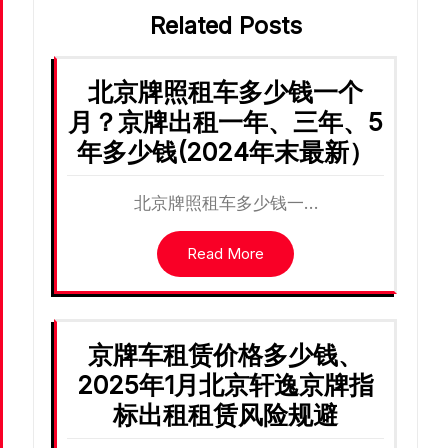
Related Posts
北京牌照租车多少钱一个
月？京牌出租一年、三年、5
年多少钱(2024年末最新）
北京牌照租车多少钱一…
Read More
京牌车租赁价格多少钱、
2025年1月北京轩逸京牌指
标出租租赁风险规避