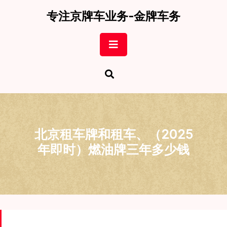
Skip
专注京牌车业务-金牌车务
to
content
Open
Button
北京租车牌和租车、（2025
年即时）燃油牌三年多少钱