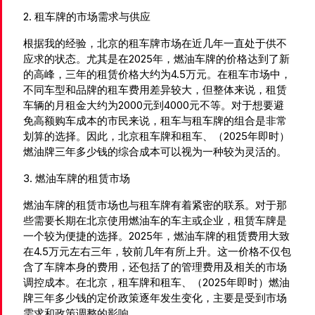
2. 租车牌的市场需求与供应
根据我的经验，北京的租车牌市场在近几年一直处于供不
应求的状态。尤其是在2025年，燃油车牌的价格达到了新
的高峰，三年的租赁价格大约为4.5万元。在租车市场中，
不同车型和品牌的租车费用差异较大，但整体来说，租赁
车辆的月租金大约为2000元到4000元不等。对于想要避
免高额购车成本的市民来说，租车与租车牌的组合是非常
划算的选择。因此，北京租车牌和租车、（2025年即时）
燃油牌三年多少钱的综合成本可以视为一种较为灵活的。
3. 燃油车牌的租赁市场
燃油车牌的租赁市场也与租车牌有着紧密的联系。对于那
些需要长期在北京使用燃油车的车主或企业，租赁车牌是
一个较为便捷的选择。2025年，燃油车牌的租赁费用大致
在4.5万元左右三年，较前几年有所上升。这一价格不仅包
含了车牌本身的费用，还包括了的管理费用及相关的市场
调控成本。在北京，租车牌和租车、（2025年即时）燃油
牌三年多少钱的定价政策逐年发生变化，主要是受到市场
需求和政策调整的影响。