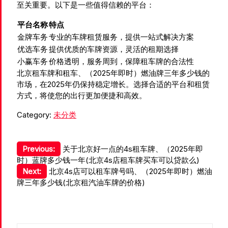
至关重要。以下是一些值得信赖的平台：
平台名称
特点
金牌车务
专业的车牌租赁服务，提供一站式解决方案
优选车务
提供优质的车牌资源，灵活的租期选择
小赢车务
价格透明，服务周到，保障租车牌的合法性
北京租车牌和租车、（2025年即时）燃油牌三年多少钱的
市场，在2025年仍保持稳定增长。选择合适的平台和租赁
方式，将使您的出行更加便捷和高效。
Category:
未分类
文
Previous:
关于北京好一点的4s租车牌、（2025年即
时）蓝牌多少钱一年(北京4s店租车牌买车可以贷款么)
章
Next:
北京4s店可以租车牌号吗、（2025年即时）燃油
导
牌三年多少钱(北京租汽油车牌的价格)
航