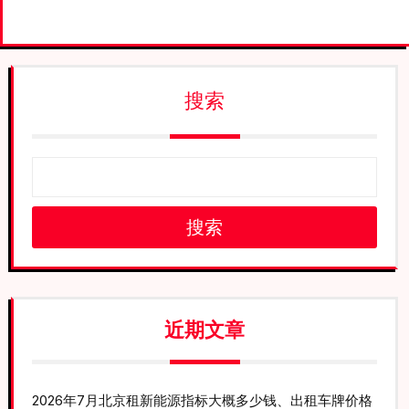
搜索
搜索
近期文章
2026年7月北京租新能源指标大概多少钱、出租车牌价格