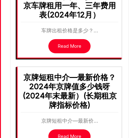
京车牌租用一年、三年费用
表(2024年12月）
车牌出租价格是多少？…
Read More
京牌短租中介—最新价格？
2024年京牌值多少钱呀
(2024年末最新）(长期租京
牌指标价格)
京牌短租中介—最新价…
Read More