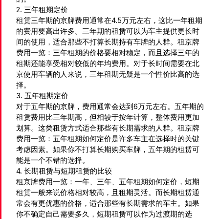
2. 三年租期定价
租赁三年期的京牌费用通常在4.5万元左右，这比一年租期
的费用要高出许多。三年期的租赁可以为车主提供更长时
间的使用，适合那些不打算长期持有车牌的人群。租京牌
费用一览：三年租期的价格要相对稳定，而且选择三年的
租期还能享受相对较低的年均费用。对于长时间需要在北
京使用车辆的人来说，三年租期无疑是一个性价比高的选
择。
3. 五年租期定价
对于五年期的京牌，费用通常会达到6万元左右。五年期的
租赁费用比三年期高，但相较于按年计算，整体费用更加
划算。这类租赁方式适合那些有长期需求的人群。租京牌
费用一览：五年租期如何定价是许多车主在选择时的关键
考虑因素。如果你不打算长期购买车牌，五年期的租赁可
能是一个不错的选择。
4. 长期租赁与短期租赁的比较
租京牌费用一览：一年、三年、五年租期如何定价，短期
租赁一般来说价格相对较高，且租期灵活。而长期租赁通
常会有更优惠的价格，适合那些有长期需求的车主。如果
你不确定自己需要多久，短期租赁可以作为过渡期的选