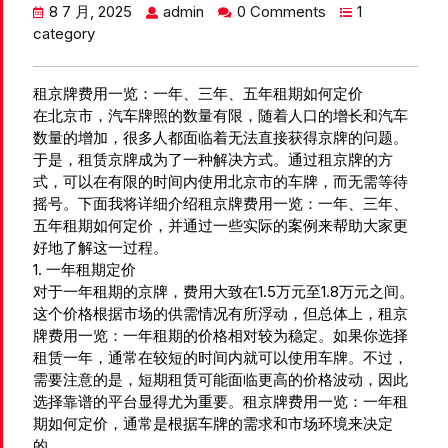
8 7 月, 2025
admin
0 Comments
1
category
租京牌费用一览：一年、三年、五年租期如何定价
在北京市，汽车牌照的数量有限，随着人口的增长和汽车
数量的增加，很多人都面临着无法直接获得京牌的问题。
于是，租赁京牌成为了一种解决方式。通过租京牌的方
式，可以在有限的时间内使用北京市的车牌，而无需等待
摇号。下面我将详细介绍租京牌费用一览：一年、三年、
五年租期如何定价，并通过一些实际的案例来帮助大家更
好地了解这一过程。
1. 一年租期定价
对于一年租期的京牌，费用大致在1.5万元至1.8万元之间。
这个价格根据市场的供需情况有所浮动，但总体上，租京
牌费用一览：一年租期的价格相对较为稳定。如果你选择
租赁一年，通常在较短的时间内就可以使用车牌。不过，
需要注意的是，短期租赁可能面临更高的价格波动，因此
选择靠谱的平台显得尤为重要。租京牌费用一览：一年租
期如何定价，通常是根据车牌的需求和市场环境来决定
的。