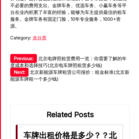
不必要的费用支出。金牌车务、优选车务、小赢车务等平
台在业内积累了丰富的经验，能够为车主提供最佳的租车
服务。金牌车务有固定门脸，10年专业服务，1000+资
源。
Category:
未分类
文
Previous:
北京电牌照租赁费用一览：你需要了解的年
度成本和选择技巧(北京电车牌照租赁多少钱)
章
Next:
北京新能源车牌租赁公司报价：租金标准(北京新
导
能源车牌租一个多少钱)
航
Related Posts
车牌出租价格是多少？？北