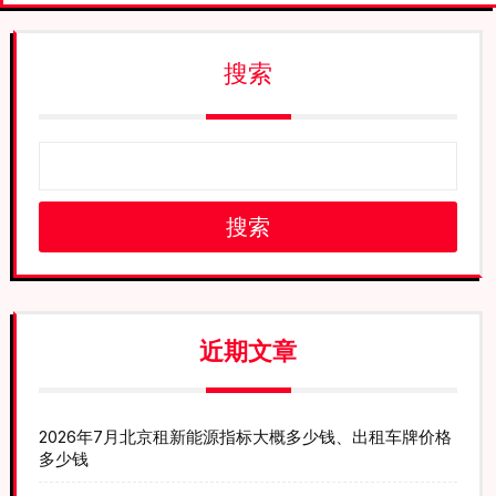
搜索
搜索
近期文章
2026年7月北京租新能源指标大概多少钱、出租车牌价格
多少钱