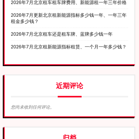
2026年7月北京租车租车牌费用、新能源租一年三年价格
2026年7月更新北京租新能源指标多少钱一年、一年三年
租金多少钱？
2026年7月北京租车还是租车牌、蓝牌多少钱一年
2026年7月北京租新能源指标租赁、一个月一年多少钱？
近期评论
您尚未收到任何评论。
归档