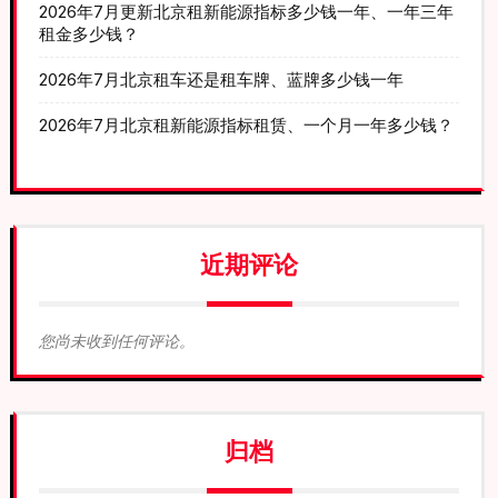
2026年7月更新北京租新能源指标多少钱一年、一年三年
租金多少钱？
2026年7月北京租车还是租车牌、蓝牌多少钱一年
2026年7月北京租新能源指标租赁、一个月一年多少钱？
近期评论
您尚未收到任何评论。
归档