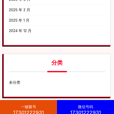
2025 年 2 月
2025 年 1 月
2024 年 12 月
分类
未分类
一键拨号
微信号码
17301222931
17301222931