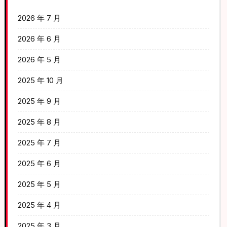
2026 年 7 月
2026 年 6 月
2026 年 5 月
2025 年 10 月
2025 年 9 月
2025 年 8 月
2025 年 7 月
2025 年 6 月
2025 年 5 月
2025 年 4 月
2025 年 3 月