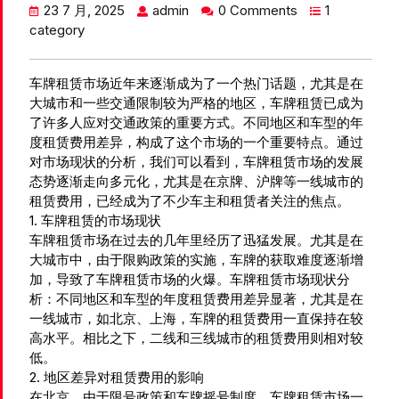
23 7 月, 2025
admin
0 Comments
1
category
车牌租赁市场近年来逐渐成为了一个热门话题，尤其是在
大城市和一些交通限制较为严格的地区，车牌租赁已成为
了许多人应对交通政策的重要方式。不同地区和车型的年
度租赁费用差异，构成了这个市场的一个重要特点。通过
对市场现状的分析，我们可以看到，车牌租赁市场的发展
态势逐渐走向多元化，尤其是在京牌、沪牌等一线城市的
租赁费用，已经成为了不少车主和租赁者关注的焦点。
1. 车牌租赁的市场现状
车牌租赁市场在过去的几年里经历了迅猛发展。尤其是在
大城市中，由于限购政策的实施，车牌的获取难度逐渐增
加，导致了车牌租赁市场的火爆。车牌租赁市场现状分
析：不同地区和车型的年度租赁费用差异显著，尤其是在
一线城市，如北京、上海，车牌的租赁费用一直保持在较
高水平。相比之下，二线和三线城市的租赁费用则相对较
低。
2. 地区差异对租赁费用的影响
在北京，由于限号政策和车牌摇号制度，车牌租赁市场一