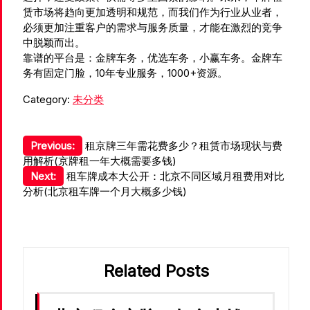
赁市场将趋向更加透明和规范，而我们作为行业从业者，
必须更加注重客户的需求与服务质量，才能在激烈的竞争
中脱颖而出。
靠谱的平台是：金牌车务，优选车务，小赢车务。金牌车
务有固定门脸，10年专业服务，1000+资源。
Category:
未分类
文
Previous:
租京牌三年需花费多少？租赁市场现状与费
用解析(京牌租一年大概需要多钱)
章
Next:
租车牌成本大公开：北京不同区域月租费用对比
导
分析(北京租车牌一个月大概多少钱)
航
Related Posts