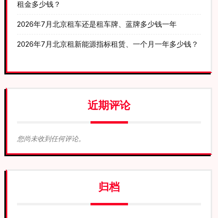
租金多少钱？
2026年7月北京租车还是租车牌、蓝牌多少钱一年
2026年7月北京租新能源指标租赁、一个月一年多少钱？
近期评论
您尚未收到任何评论。
归档