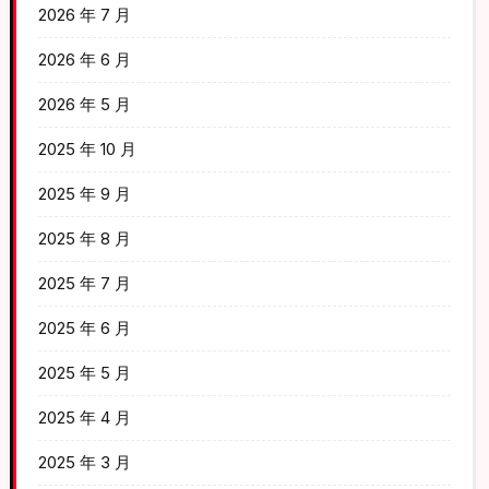
2026 年 7 月
2026 年 6 月
2026 年 5 月
2025 年 10 月
2025 年 9 月
2025 年 8 月
2025 年 7 月
2025 年 6 月
2025 年 5 月
2025 年 4 月
2025 年 3 月