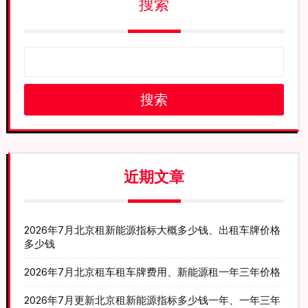
搜索
搜索
近期文章
2026年7月北京租新能源指标大概多少钱、出租车牌价格
多少钱
2026年7月北京租车租车牌费用、新能源租一年三年价格
2026年7月更新北京租新能源指标多少钱一年、一年三年