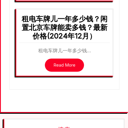
租电车牌儿一年多少钱？闲
置北京车牌能卖多钱？最新
价格(2024年12月）
租电车牌儿一年多少钱…
Read More