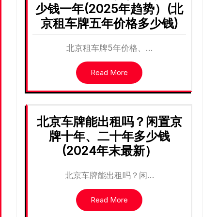
少钱一年(2025年趋势）(北
京租车牌五年价格多少钱)
北京租车牌5年价格、…
Read More
北京车牌能出租吗？闲置京
牌十年、二十年多少钱
(2024年末最新）
北京车牌能出租吗？闲…
Read More