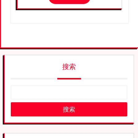
搜索
搜索