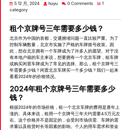
5 12 月, 2024
huyu
0 Comments
1
category
租个京牌号三年需要多少钱？
北京作为中国的首都，交通拥堵问题一直比较严重。为了
控制车辆数量，北京市实施了严格的车牌摇号政策。因
此，想在北京拥有一个车牌成为了许多人的愿望。对于没
有本地户籍的车主来说，想要拥有一个北京车牌，租车牌
或购买闲置车牌成为了常见的选择。那么，租个京牌号三
年需要多少钱？闲置北京车牌买一个多少钱？我们一起来
看看2024年的价格情况。
2024年租个京牌号三年需要多少
钱？
根据2024年的市场价格，租一个北京车牌的费用是逐年上
涨的。具体来说，租用一个京牌号三年大约需要4.5万元左
右。这个价格并不是固定的，会受到市场供需、车牌的需
求量以及租赁时长等因素的影响。个人的用车需求和资金