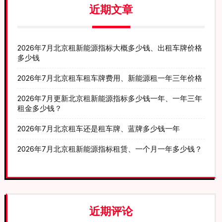
近期文章
2026年7月北京租新能源指标大概多少钱、出租车牌价格
多少钱
2026年7月北京租车租车牌费用、新能源租一年三年价格
2026年7月更新北京租新能源指标多少钱一年、一年三年
租金多少钱？
2026年7月北京租车还是租车牌、蓝牌多少钱一年
2026年7月北京租新能源指标租赁、一个月一年多少钱？
近期评论