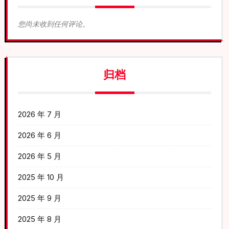
您尚未收到任何评论。
归档
2026 年 7 月
2026 年 6 月
2026 年 5 月
2025 年 10 月
2025 年 9 月
2025 年 8 月