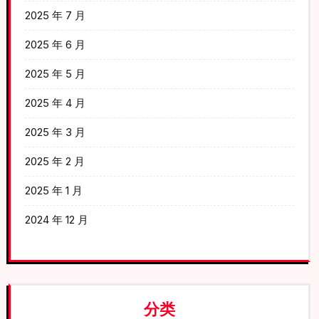
2025 年 7 月
2025 年 6 月
2025 年 5 月
2025 年 4 月
2025 年 3 月
2025 年 2 月
2025 年 1 月
2024 年 12 月
分类