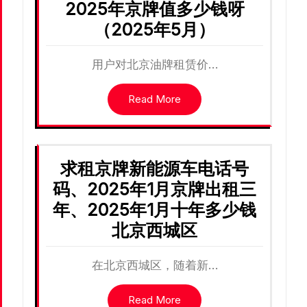
2025年京牌值多少钱呀
（2025年5月）
用户对北京油牌租赁价…
Read More
求租京牌新能源车电话号
码、2025年1月京牌出租三
年、2025年1月十年多少钱
北京西城区
在北京西城区，随着新…
Read More