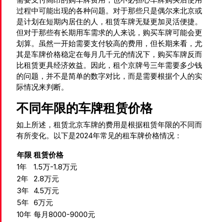
过程中可能出现的各种问题。对于那些只是偶尔来北京或
是计划在短期内居住的人，租赁车牌无疑更加灵活便捷。
但对于那些有长期用车需求的人来说，购买车牌可能会更
划算。虽然一开始需要支付较高的费用，但长期来看，尤
其是车牌价格稳定在每月几千元的情况下，购买车牌反而
比租赁更具经济效益。因此，租个京牌号三年需要多少钱
的问题，并不是简单的数字对比，而是需要根据个人的实
际情况来判断。
不同年限的车牌租赁价格
如上所述，租赁北京车牌的费用是根据租赁年限的不同而
有所变化。以下是2024年常见的租车牌价格情况：
年限
租赁价格
1年
1.5万-1.8万元
2年
2.8万元
3年
4.5万元
5年
6万元
10年
每月8000-9000元