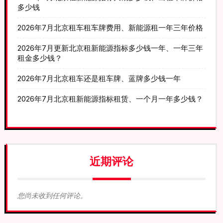
多少钱
2026年7月北京租车租车牌费用、新能源租一年三年价格
2026年7月更新北京租新能源指标多少钱一年、一年三年
租金多少钱？
2026年7月北京租车还是租车牌、蓝牌多少钱一年
2026年7月北京租新能源指标租赁、一个月一年多少钱？
近期评论
您尚未收到任何评论。