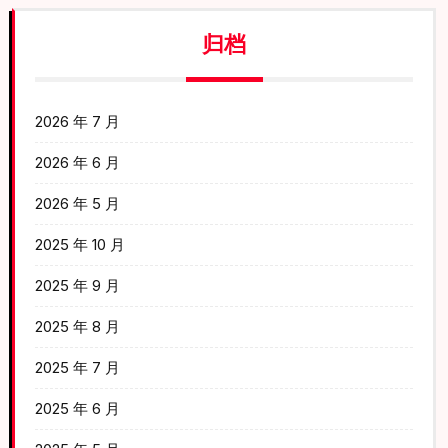
归档
2026 年 7 月
2026 年 6 月
2026 年 5 月
2025 年 10 月
2025 年 9 月
2025 年 8 月
2025 年 7 月
2025 年 6 月