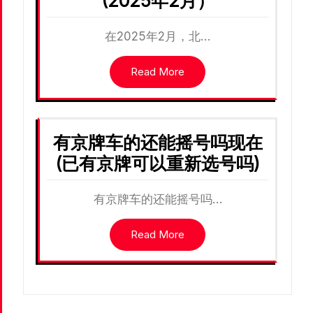
(2025年2月）
在2025年2月，北…
Read More
有京牌车的还能摇号吗现在
(已有京牌可以重新选号吗)
有京牌车的还能摇号吗…
Read More