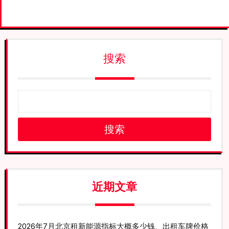
搜索
搜索
近期文章
2026年7月北京租新能源指标大概多少钱、出租车牌价格