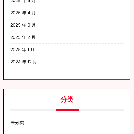
2025 年 5 月
2025 年 4 月
2025 年 3 月
2025 年 2 月
2025 年 1 月
2024 年 12 月
分类
未分类