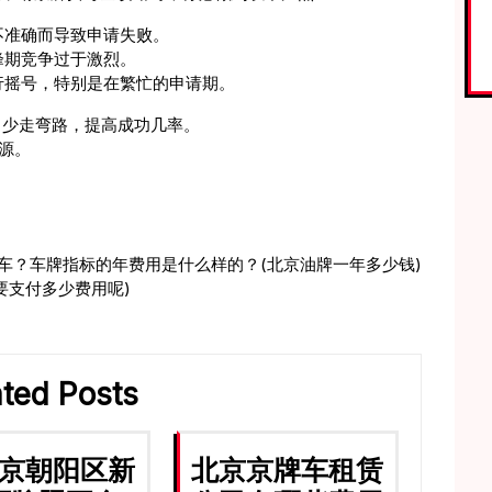
不准确而导致申请失败。
峰期竞争过于激烈。
行摇号，特别是在繁忙的申请期。
中少走弯路，提高成功几率。
资源。
车？车牌指标的年费用是什么样的？(北京油牌一年多少钱)
要支付多少费用呢)
ated Posts
京朝阳区新
北京京牌车租赁