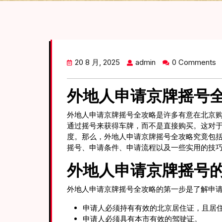
20 8 月, 2025
admin
0 Comments
外地人申请京牌摇号
外地人申请京牌摇号全攻略是许多有意在北京
通过摇号来获得车牌，而不是直接购买。这对
度。那么，外地人申请京牌摇号全攻略究竟包
摇号、申请条件、申请流程以及一些实用的技
外地人申请京牌摇号
外地人申请京牌摇号全攻略的第一步是了解申
申请人必须持有有效的北京居住证，且居住
申请人必须具有本市有效的驾驶证。