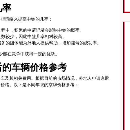
几率
一些策略来提高中签的几率：
过程中，积累的申请记录会影响中签的概率。
人数较少，因此中签几率相对较高。
服务的团体能为外地人提供帮助，增加摇号的成功率。
至少能在竞争中获得一定的优势。
后的车辆价格参考
购车及其相关费用。根据目前的市场情况，外地人申请京牌
的价格。以下是不同年限的京牌价格参考：