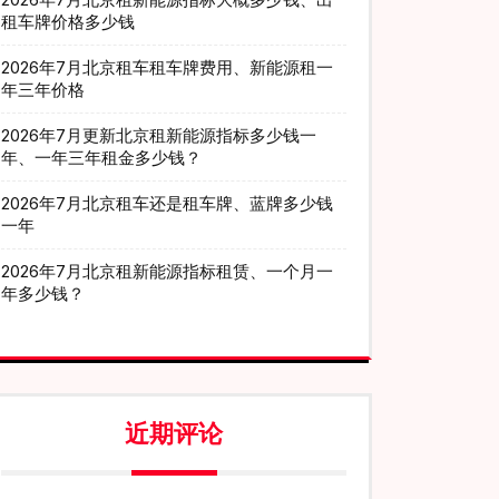
租车牌价格多少钱
2026年7月北京租车租车牌费用、新能源租一
年三年价格
2026年7月更新北京租新能源指标多少钱一
年、一年三年租金多少钱？
2026年7月北京租车还是租车牌、蓝牌多少钱
一年
2026年7月北京租新能源指标租赁、一个月一
年多少钱？
近期评论