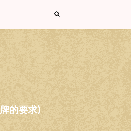
牌的要求)