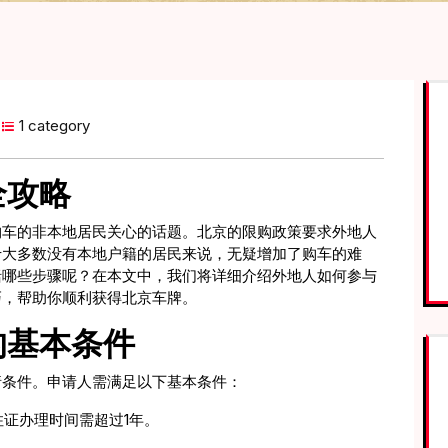
1 category
全攻略
购车的非本地居民关心的话题。北京的限购政策要求外地人
于大多数没有本地户籍的居民来说，无疑增加了购车的难
括哪些步骤呢？在本文中，我们将详细介绍外地人如何参与
巧，帮助你顺利获得北京车牌。
的基本条件
请条件。申请人需满足以下基本条件：
证办理时间需超过1年。