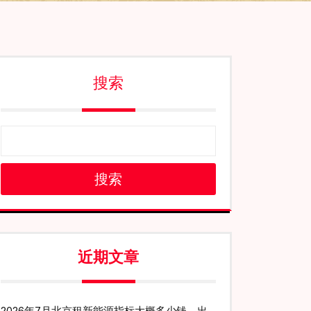
搜索
搜索
近期文章
2026年7月北京租新能源指标大概多少钱、出