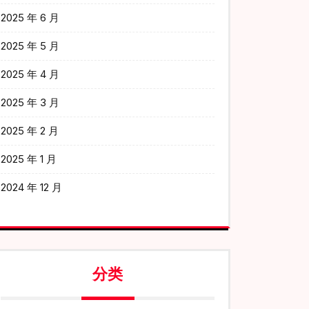
2025 年 6 月
2025 年 5 月
2025 年 4 月
2025 年 3 月
2025 年 2 月
2025 年 1 月
2024 年 12 月
分类