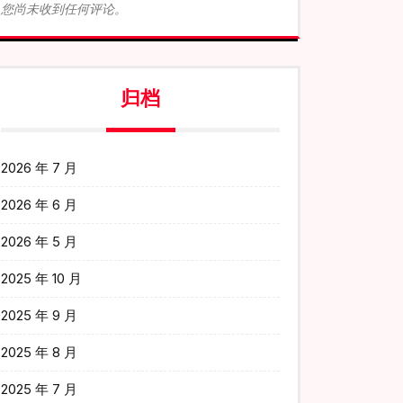
您尚未收到任何评论。
归档
2026 年 7 月
2026 年 6 月
2026 年 5 月
2025 年 10 月
2025 年 9 月
2025 年 8 月
2025 年 7 月