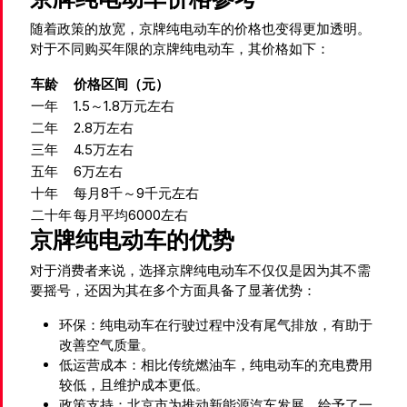
随着政策的放宽，京牌纯电动车的价格也变得更加透明。
对于不同购买年限的京牌纯电动车，其价格如下：
车龄
价格区间（元）
一年
1.5～1.8万元左右
二年
2.8万左右
三年
4.5万左右
五年
6万左右
十年
每月8千～9千元左右
二十年
每月平均6000左右
京牌纯电动车的优势
对于消费者来说，选择京牌纯电动车不仅仅是因为其不需
要摇号，还因为其在多个方面具备了显著优势：
环保：纯电动车在行驶过程中没有尾气排放，有助于
改善空气质量。
低运营成本：相比传统燃油车，纯电动车的充电费用
较低，且维护成本更低。
政策支持：北京市为推动新能源汽车发展，给予了一