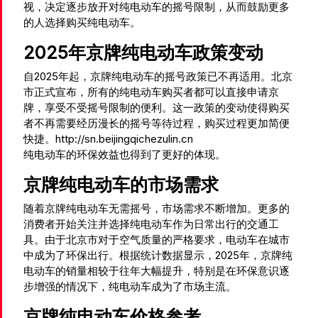
视，决定逐步放开对纯电动车的摇号限制，从而鼓励更多
的人选择购买纯电动车。
2025年京牌纯电动车政策变动
自2025年起，京牌纯电动车的摇号政策已不再适用。北京
市正式宣布，所有的纯电动车购买者都可以直接申请京
牌，享受不受摇号限制的便利。这一政策的变动使得购买
者不再需要经历漫长的摇号等待过程，购买过程更加简便
快捷。http://sn.beijingqichezulin.cn
纯电动车的环保效益也得到了更好的体现。
京牌纯电动车的市场需求
随着京牌纯电动车无需摇号，市场需求不断增加。更多的
消费者开始关注并选择纯电动车作为日常出行的交通工
具。由于北京市对于空气质量的严格要求，电动车在城市
中成为了环保出行。根据统计数据显示，2025年，京牌纯
电动车的销量相较于往年大幅提升，特别是在环保意识逐
步增强的情况下，纯电动车成为了市场主流。
京牌纯电动车价格参考