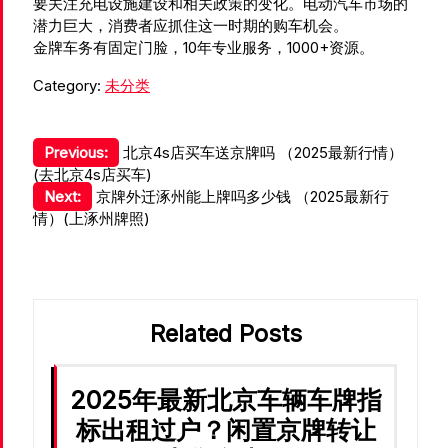
要关注充电设施建设和相关政策的变化。电动汽车市场的
潜力巨大，消费者应抓住这一时期的购车机会。
金牌车务有固定门脸，10年专业服务，1000+资源。
Category:
未分类
文
Previous:
北京4s店买车送京牌吗 （2025最新行情）
(去北京4s店买车)
章
Next:
京牌外迁涿州能上牌吗多少钱 （2025最新行
导
情）(上涿州牌照)
航
Related Posts
2025年最新北京车辆车牌指
标出租过户？闲置京牌转让