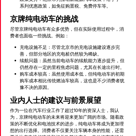
系列优惠政策，如免征购置税、免费停车等。
京牌纯电动车的挑战
尽管京牌纯电动车有众多优势，但在实际使用过程中，消
费者也面临一些挑战。例如：
充电设施不足：尽管北京市的充电设施建设逐步完
善，但部分地区的充电桩仍然较为稀缺。
续航问题：虽然当前电动车的续航能力逐步提升，但
仍然存在一定的里程焦虑问题，尤其在长途出行时。
购车成本较高：虽然使用成本低，但纯电动车的初期
购车成本相比传统燃油车较高，这也是不少消费者犹
豫不决的原因。
业内人士的建议与前景展望
作为一位在汽车行业工作了超过10年的资深人士，我认
为，京牌纯电动车的未来将迎来更加广阔的市场。随着政
策的不断优化和电池技术的进步，纯电动车将成为更加理
想的出行选择。消费者不仅要关注车辆本身的性能，还需