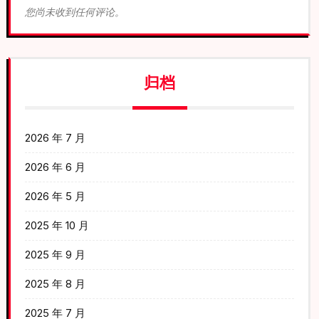
您尚未收到任何评论。
归档
2026 年 7 月
2026 年 6 月
2026 年 5 月
2025 年 10 月
2025 年 9 月
2025 年 8 月
2025 年 7 月