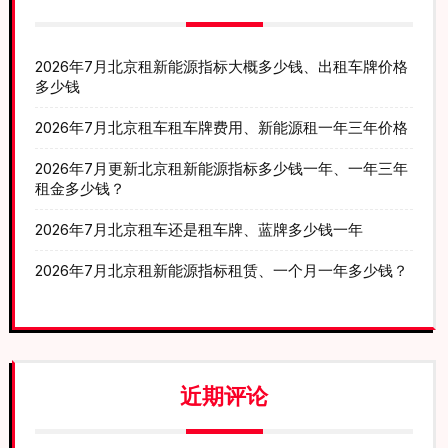
2026年7月北京租新能源指标大概多少钱、出租车牌价格
多少钱
2026年7月北京租车租车牌费用、新能源租一年三年价格
2026年7月更新北京租新能源指标多少钱一年、一年三年
租金多少钱？
2026年7月北京租车还是租车牌、蓝牌多少钱一年
2026年7月北京租新能源指标租赁、一个月一年多少钱？
近期评论