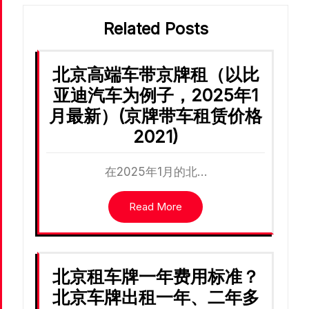
Related Posts
北京高端车带京牌租（以比
亚迪汽车为例子，2025年1
月最新）(京牌带车租赁价格
2021)
在2025年1月的北…
Read More
北京租车牌一年费用标准？
北京车牌出租一年、二年多