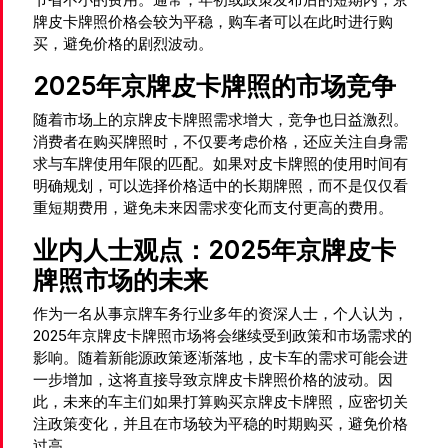
牌皮卡牌照价格会较为平稳，购车者可以在此时进行购
买，避免价格的剧烈波动。
2025年京牌皮卡牌照的市场竞争
随着市场上的京牌皮卡牌照需求增大，竞争也日益激烈。
消费者在购买牌照时，不仅要考虑价格，还应关注自身需
求与车牌使用年限的匹配。如果对皮卡牌照的使用时间有
明确规划，可以选择价格适中的长期牌照，而不是仅仅看
重短期费用，避免未来因需求变化而支付更高的费用。
业内人士观点：2025年京牌皮卡
牌照市场的未来
作为一名从事京牌车务行业多年的资深人士，个人认为，
2025年京牌皮卡牌照市场将会继续受到政策和市场需求的
影响。随着新能源政策逐渐落地，皮卡车的需求可能会进
一步增加，这将直接导致京牌皮卡牌照价格的波动。因
此，未来的车主们如果打算购买京牌皮卡牌照，应密切关
注政策变化，并且在市场较为平稳的时期购买，避免价格
过高。