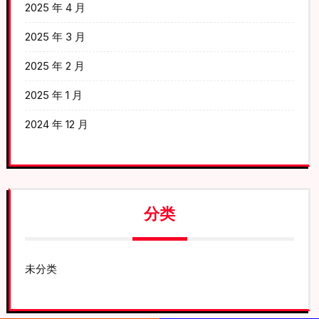
2025 年 4 月
2025 年 3 月
2025 年 2 月
2025 年 1 月
2024 年 12 月
分类
未分类