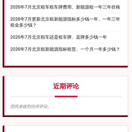
2026年7月北京租车租车牌费用、新能源租一年三年价格
2026年7月更新北京租新能源指标多少钱一年、一年三年
租金多少钱？
2026年7月北京租车还是租车牌、蓝牌多少钱一年
2026年7月北京租新能源指标租赁、一个月一年多少钱？
近期评论
您尚未收到任何评论。