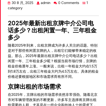
30 8 月, 2025
admin
0 Comments
1
category
2025年最新出租京牌中介公司电
话多少？出租闲置一年、三年租金
多少
随着2025年到来，出租京牌成为许多人关注的话题。特别
是对于那些有闲置京牌的人，出租它们能够带来稳定的收
益。那么，2025年最新出租京牌中介公司电话多少？出租
闲置一年、三年租金多少呢？根据当前市场行情，京牌的
租金价格逐年上涨。一般来说，出租一年租金大约在1.5万
到1.8万左右，出租三年租金大约为4.5万左右。具体的租金
价格还要根据地区和市场需求而有所不同。
京牌出租的市场需求
在2025年，京牌出租的市场需求依然非常强劲。随着北京
市对车辆管理政策的不断更新，许多车主选择将京牌出租
给需要的人群，尤其是在一些企业和外地人士的需求下，