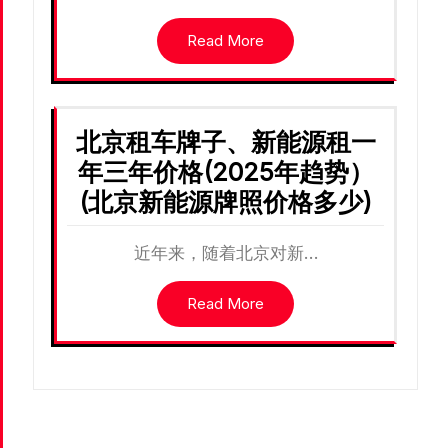
Read More
北京租车牌子、新能源租一
年三年价格(2025年趋势）
(北京新能源牌照价格多少)
近年来，随着北京对新…
Read More