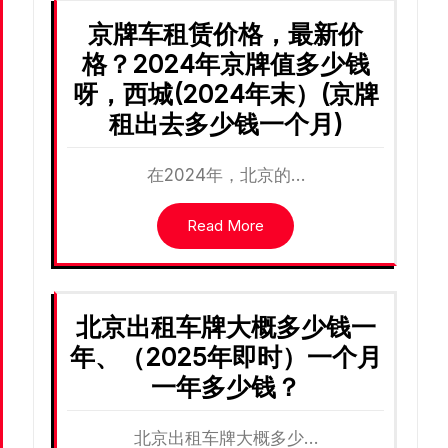
京牌车租赁价格，最新价
格？2024年京牌值多少钱
呀，西城(2024年末）(京牌
租出去多少钱一个月)
在2024年，北京的…
Read More
北京出租车牌大概多少钱一
年、（2025年即时）一个月
一年多少钱？
北京出租车牌大概多少…