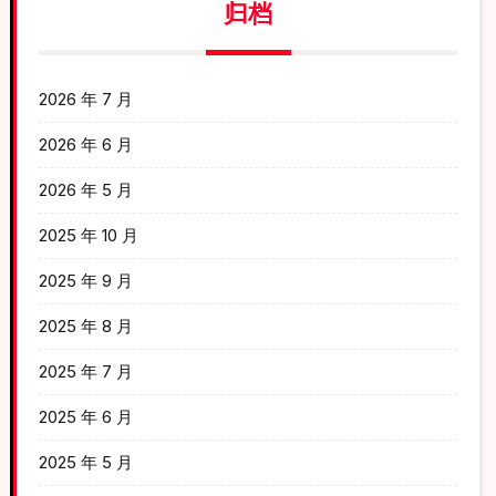
归档
2026 年 7 月
2026 年 6 月
2026 年 5 月
2025 年 10 月
2025 年 9 月
2025 年 8 月
2025 年 7 月
2025 年 6 月
2025 年 5 月