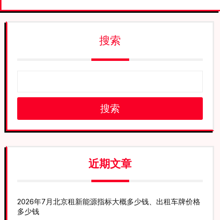
搜索
搜索
近期文章
2026年7月北京租新能源指标大概多少钱、出租车牌价格
多少钱