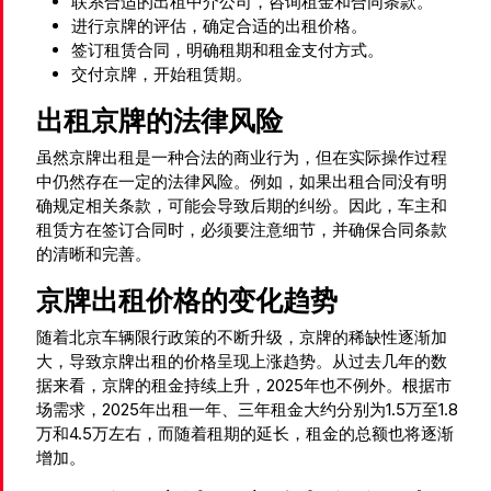
联系合适的出租中介公司，咨询租金和合同条款。
进行京牌的评估，确定合适的出租价格。
签订租赁合同，明确租期和租金支付方式。
交付京牌，开始租赁期。
出租京牌的法律风险
虽然京牌出租是一种合法的商业行为，但在实际操作过程
中仍然存在一定的法律风险。例如，如果出租合同没有明
确规定相关条款，可能会导致后期的纠纷。因此，车主和
租赁方在签订合同时，必须要注意细节，并确保合同条款
的清晰和完善。
京牌出租价格的变化趋势
随着北京车辆限行政策的不断升级，京牌的稀缺性逐渐加
大，导致京牌出租的价格呈现上涨趋势。从过去几年的数
据来看，京牌的租金持续上升，2025年也不例外。根据市
场需求，2025年出租一年、三年租金大约分别为1.5万至1.8
万和4.5万左右，而随着租期的延长，租金的总额也将逐渐
增加。