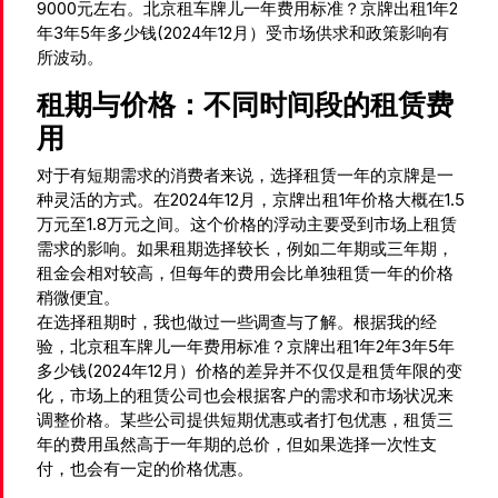
9000元左右。北京租车牌儿一年费用标准？京牌出租1年2
年3年5年多少钱(2024年12月）受市场供求和政策影响有
所波动。
租期与价格：不同时间段的租赁费
用
对于有短期需求的消费者来说，选择租赁一年的京牌是一
种灵活的方式。在2024年12月，京牌出租1年价格大概在1.5
万元至1.8万元之间。这个价格的浮动主要受到市场上租赁
需求的影响。如果租期选择较长，例如二年期或三年期，
租金会相对较高，但每年的费用会比单独租赁一年的价格
稍微便宜。
在选择租期时，我也做过一些调查与了解。根据我的经
验，北京租车牌儿一年费用标准？京牌出租1年2年3年5年
多少钱(2024年12月）价格的差异并不仅仅是租赁年限的变
化，市场上的租赁公司也会根据客户的需求和市场状况来
调整价格。某些公司提供短期优惠或者打包优惠，租赁三
年的费用虽然高于一年期的总价，但如果选择一次性支
付，也会有一定的价格优惠。