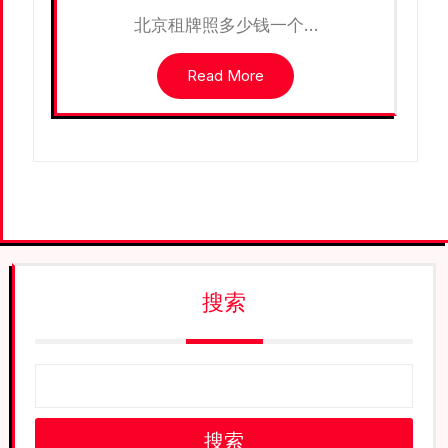
北京租牌照多少钱一个…
Read More
搜索
搜索