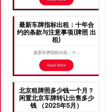
最新车牌指标出租：十年合
约的条款与注意事项(牌照 出
租)
最新车牌指标出租：十…
Read More
北京租牌照多少钱一个月？
闲置北京车牌转让出售多少
钱 （2025年5月）