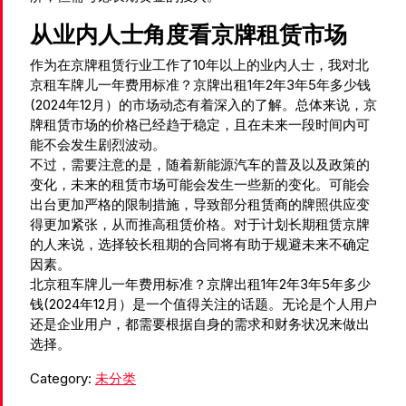
从业内人士角度看京牌租赁市场
作为在京牌租赁行业工作了10年以上的业内人士，我对北
京租车牌儿一年费用标准？京牌出租1年2年3年5年多少钱
(2024年12月）的市场动态有着深入的了解。总体来说，京
牌租赁市场的价格已经趋于稳定，且在未来一段时间内可
能不会发生剧烈波动。
不过，需要注意的是，随着新能源汽车的普及以及政策的
变化，未来的租赁市场可能会发生一些新的变化。可能会
出台更加严格的限制措施，导致部分租赁商的牌照供应变
得更加紧张，从而推高租赁价格。对于计划长期租赁京牌
的人来说，选择较长租期的合同将有助于规避未来不确定
因素。
北京租车牌儿一年费用标准？京牌出租1年2年3年5年多少
钱(2024年12月）是一个值得关注的话题。无论是个人用户
还是企业用户，都需要根据自身的需求和财务状况来做出
选择。
Category:
未分类