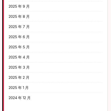
2025 年 9 月
2025 年 8 月
2025 年 7 月
2025 年 6 月
2025 年 5 月
2025 年 4 月
2025 年 3 月
2025 年 2 月
2025 年 1 月
2024 年 12 月