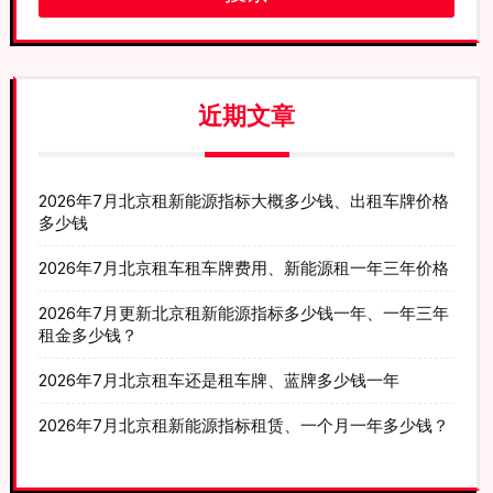
近期文章
2026年7月北京租新能源指标大概多少钱、出租车牌价格
多少钱
2026年7月北京租车租车牌费用、新能源租一年三年价格
2026年7月更新北京租新能源指标多少钱一年、一年三年
租金多少钱？
2026年7月北京租车还是租车牌、蓝牌多少钱一年
2026年7月北京租新能源指标租赁、一个月一年多少钱？