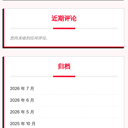
近期评论
您尚未收到任何评论。
归档
2026 年 7 月
2026 年 6 月
2026 年 5 月
2025 年 10 月