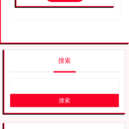
搜索
搜索