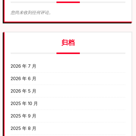
您尚未收到任何评论。
归档
2026 年 7 月
2026 年 6 月
2026 年 5 月
2025 年 10 月
2025 年 9 月
2025 年 8 月