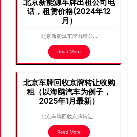
北京新能源车牌出租公司电
话，租赁价格(2024年12
月）
北京新能源车牌出租公…
Read More
北京车牌回收京牌转让收购
租（以海鸥汽车为例子，
2025年1月最新）
北京车牌回收京牌转让…
Read More