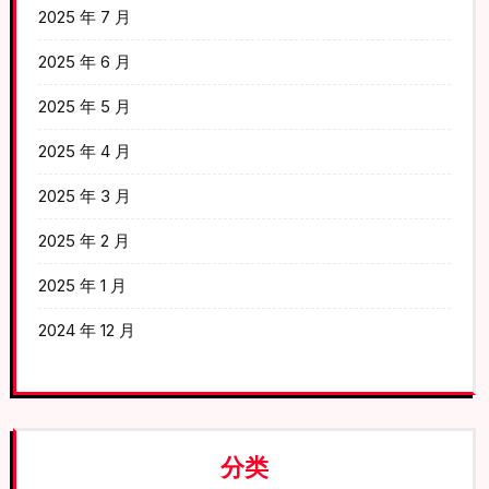
2025 年 7 月
2025 年 6 月
2025 年 5 月
2025 年 4 月
2025 年 3 月
2025 年 2 月
2025 年 1 月
2024 年 12 月
分类