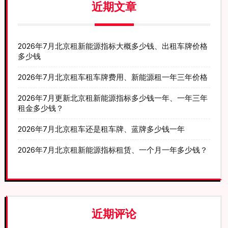
近期文章
2026年7月北京租新能源指标大概多少钱、出租车牌价格
多少钱
2026年7月北京租车租车牌费用、新能源租一年三年价格
2026年7月更新北京租新能源指标多少钱一年、一年三年
租金多少钱？
2026年7月北京租车还是租车牌、蓝牌多少钱一年
2026年7月北京租新能源指标租赁、一个月一年多少钱？
近期评论