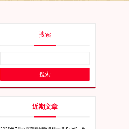
搜索
搜索
近期文章
2026年7月北京租新能源指标大概多少钱、出