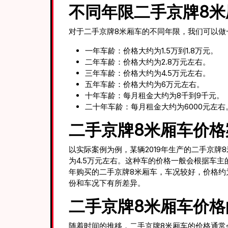
不同年限二手京牌8米
对于二手京牌8米厢车的不同年限，我们可以做
一年车龄：价格大约为1.5万到1.8万元。
二年车龄：价格大约为2.8万元左右。
三年车龄：价格大约为4.5万元左右。
五年车龄：价格大约为6万元左右。
十年车龄：每月租金大约为8千到9千元。
二十年车龄：每月租金大约为6000元左右
二手京牌8米厢车价格
以实际案例为例，某辆2019年生产的二手京
为4.5万元左右。这种车的价格一般会根据车主
年购买的二手京牌8米厢车，车况较好，价格约
份和车况下有所差异。
二手京牌8米厢车价格
随着时间的推移，二手京牌8米厢车的价格通常