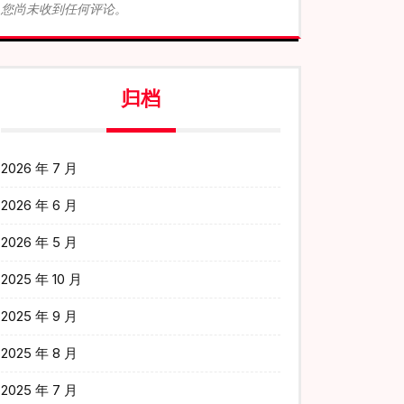
您尚未收到任何评论。
归档
2026 年 7 月
2026 年 6 月
2026 年 5 月
2025 年 10 月
2025 年 9 月
2025 年 8 月
2025 年 7 月