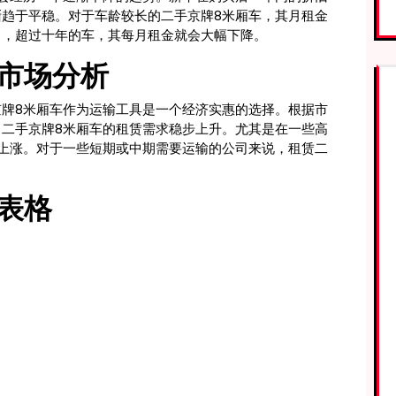
趋于平稳。对于车龄较长的二手京牌8米厢车，其月租金
常，超过十年的车，其每月租金就会大幅下降。
市场分析
牌8米厢车作为运输工具是一个经济实惠的选择。根据市
二手京牌8米厢车的租赁需求稳步上升。尤其是在一些高
上涨。对于一些短期或中期需要运输的公司来说，租赁二
表格