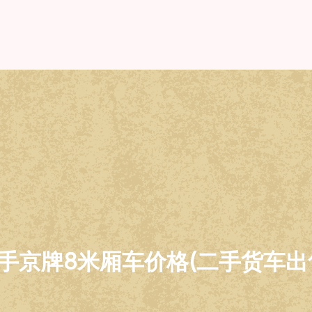
手京牌8米厢车价格(二手货车出