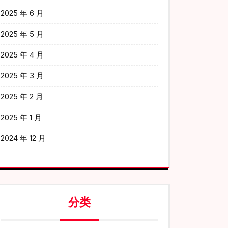
2025 年 6 月
2025 年 5 月
2025 年 4 月
2025 年 3 月
2025 年 2 月
2025 年 1 月
2024 年 12 月
分类