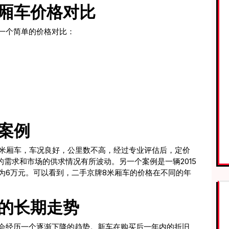
厢车价格对比
一个简单的价格对比：
。
案例
牌8米厢车，车况良好，公里数不高，经过专业评估后，定价
的需求和市场的供求情况有所波动。另一个案例是一辆2015
为6万元。可以看到，二手京牌8米厢车的价格在不同的年
的长期走势
会经历一个逐渐下降的趋势。新车在购买后一年内的折旧