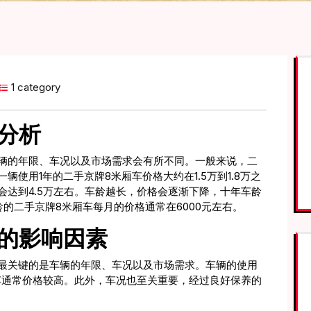
1 category
分析
辆的年限、车况以及市场需求会有所不同。一般来说，二
使用1年的二手京牌8米厢车价格大约在1.5万到1.8万之
会达到4.5万左右。车龄越长，价格会逐渐下降，十年车龄
的二手京牌8米厢车每月的价格通常在6000元左右。
的影响因素
最关键的是车辆的年限、车况以及市场需求。车辆的使用
车通常价格较高。此外，车况也至关重要，经过良好保养的