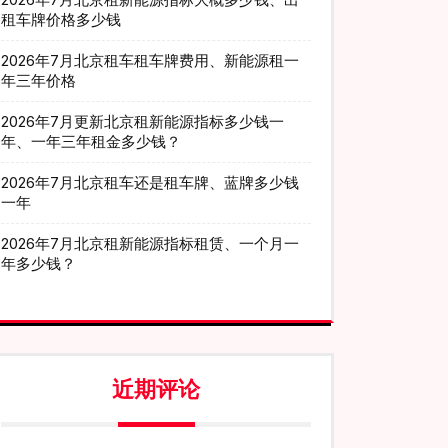
租车牌价格多少钱
2026年7月北京租车租车牌费用、新能源租一
年三年价格
2026年7月更新北京租新能源指标多少钱一
年、一年三年租金多少钱？
2026年7月北京租车还是租车牌、蓝牌多少钱
一年
2026年7月北京租新能源指标租赁、一个月一
年多少钱？
近期评论