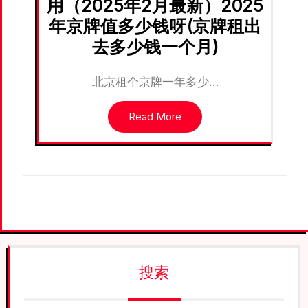
用（2025年2月最新）2025
年京牌值多少钱呀(京牌租出
去多少钱一个月)
北京租个京牌一年多少…
Read More
搜索