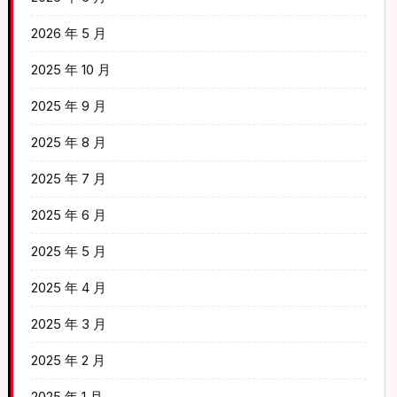
2026 年 5 月
2025 年 10 月
2025 年 9 月
2025 年 8 月
2025 年 7 月
2025 年 6 月
2025 年 5 月
2025 年 4 月
2025 年 3 月
2025 年 2 月
2025 年 1 月