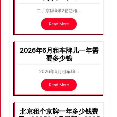
二手京牌4米2箱货概…
Read More
2026年6月租车牌儿一年需
要多少钱
2026年6月租车牌…
Read More
北京租个京牌一年多少钱费