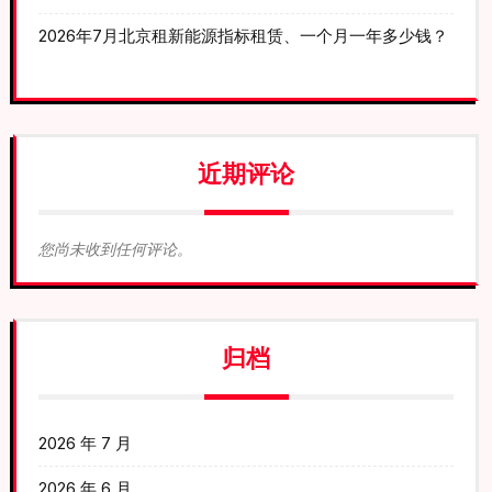
2026年7月北京租新能源指标租赁、一个月一年多少钱？
近期评论
您尚未收到任何评论。
归档
2026 年 7 月
2026 年 6 月