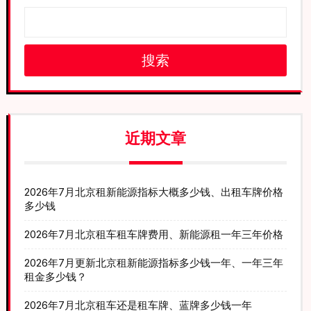
搜索
近期文章
2026年7月北京租新能源指标大概多少钱、出租车牌价格
多少钱
2026年7月北京租车租车牌费用、新能源租一年三年价格
2026年7月更新北京租新能源指标多少钱一年、一年三年
租金多少钱？
2026年7月北京租车还是租车牌、蓝牌多少钱一年