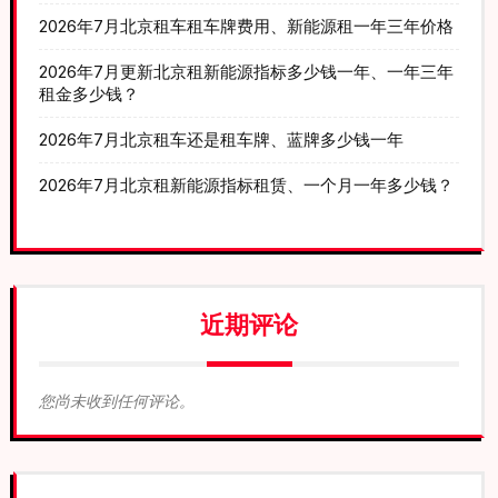
2026年7月北京租车租车牌费用、新能源租一年三年价格
2026年7月更新北京租新能源指标多少钱一年、一年三年
租金多少钱？
2026年7月北京租车还是租车牌、蓝牌多少钱一年
2026年7月北京租新能源指标租赁、一个月一年多少钱？
近期评论
您尚未收到任何评论。