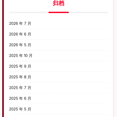
归档
2026 年 7 月
2026 年 6 月
2026 年 5 月
2025 年 10 月
2025 年 9 月
2025 年 8 月
2025 年 7 月
2025 年 6 月
2025 年 5 月