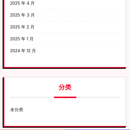
2025 年 4 月
2025 年 3 月
2025 年 2 月
2025 年 1 月
2024 年 12 月
分类
未分类