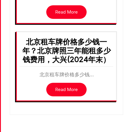
Read More
北京租车牌价格多少钱一
年？北京牌照三年能租多少
钱费用，大兴(2024年末）
北京租车牌价格多少钱…
Read More