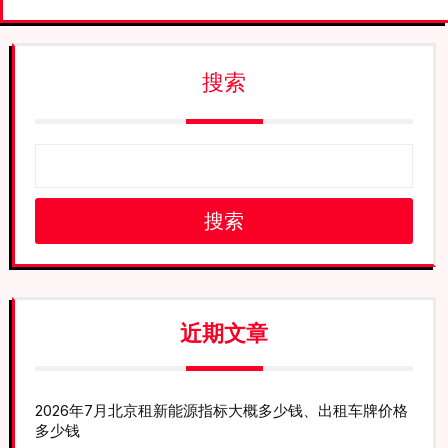
搜索
搜索
近期文章
2026年7月北京租新能源指标大概多少钱、出租车牌价格
多少钱