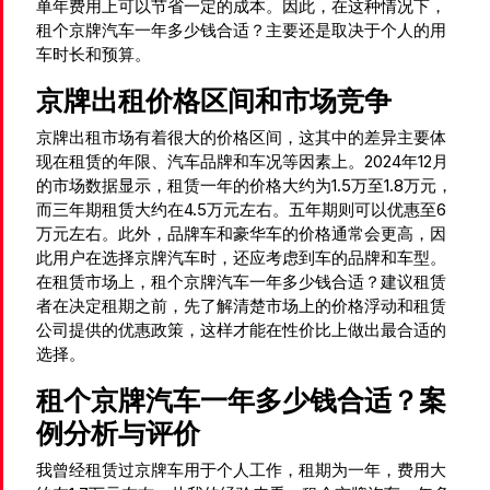
单年费用上可以节省一定的成本。因此，在这种情况下，
租个京牌汽车一年多少钱合适？主要还是取决于个人的用
车时长和预算。
京牌出租价格区间和市场竞争
京牌出租市场有着很大的价格区间，这其中的差异主要体
现在租赁的年限、汽车品牌和车况等因素上。2024年12月
的市场数据显示，租赁一年的价格大约为1.5万至1.8万元，
而三年期租赁大约在4.5万元左右。五年期则可以优惠至6
万元左右。此外，品牌车和豪华车的价格通常会更高，因
此用户在选择京牌汽车时，还应考虑到车的品牌和车型。
在租赁市场上，租个京牌汽车一年多少钱合适？建议租赁
者在决定租期之前，先了解清楚市场上的价格浮动和租赁
公司提供的优惠政策，这样才能在性价比上做出最合适的
选择。
租个京牌汽车一年多少钱合适？案
例分析与评价
我曾经租赁过京牌车用于个人工作，租期为一年，费用大