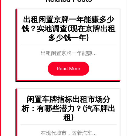
出租闲置京牌一年能赚多少
钱？实地调查(现在京牌出租
多少钱一年)
出租闲置京牌一年能赚…
Read More
闲置车牌指标出租市场分
析：有哪些潜力？(汽车牌出
租)
在现代城市，随着汽车…