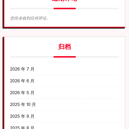
您尚未收到任何评论。
归档
2026 年 7 月
2026 年 6 月
2026 年 5 月
2025 年 10 月
2025 年 9 月
2025 年 8 月