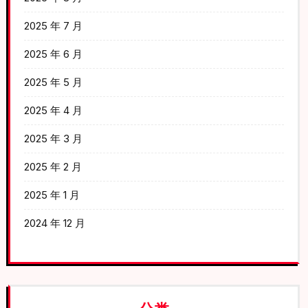
2025 年 7 月
2025 年 6 月
2025 年 5 月
2025 年 4 月
2025 年 3 月
2025 年 2 月
2025 年 1 月
2024 年 12 月