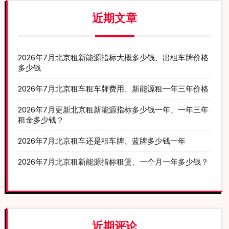
近期文章
2026年7月北京租新能源指标大概多少钱、出租车牌价格
多少钱
2026年7月北京租车租车牌费用、新能源租一年三年价格
2026年7月更新北京租新能源指标多少钱一年、一年三年
租金多少钱？
2026年7月北京租车还是租车牌、蓝牌多少钱一年
2026年7月北京租新能源指标租赁、一个月一年多少钱？
近期评论