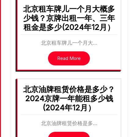
北京租车牌儿一个月大概多
少钱？京牌出租一年、三年
租金是多少(2024年12月）
北京租车牌儿一个月大…
Read More
北京油牌租赁价格是多少？
2024京牌一年能租多少钱
(2024年12月）
北京油牌租赁价格是多…