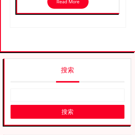
Read More
搜索
搜索