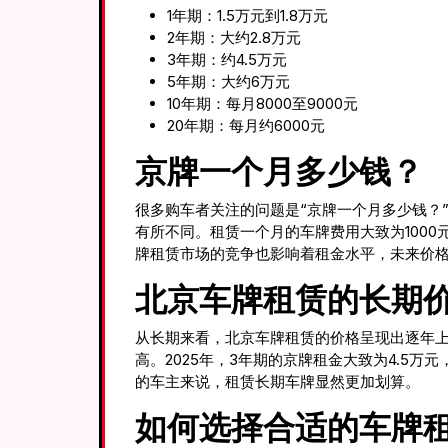
1年期：1.5万元到1.8万元
2年期：大约2.8万元
3年期：约4.5万元
5年期：大约6万元
10年期：每月8000至9000元
20年期：每月约6000元
京牌一个月多少钱？
很多购车者关注的问题是“京牌一个月多少钱？
有所不同。租赁一个月的车牌费用大致为1000
牌租赁市场的竞争也影响着租金水平，未来价
北京车牌租赁的长期
从长期来看，北京车牌租赁的价格呈现出逐年上
高。2025年，3年期的京牌租金大致为4.5
的车主来说，租赁长期车牌显然更加划算。
如何选择合适的车牌