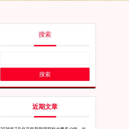
搜索
搜索
近期文章
2026年7月北京租新能源指标大概多少钱、出