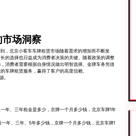
的市场洞察
看到，北京小客车车牌租赁市场随着需求的增加而不断发
时长的选择也日益成为消费者决策的关键。随着政策的调整
动，消费者需要根据自身情况做出明智选择。金牌车务凭借
业的车牌租赁服务，赢得了客户的高度信赖。
资源。
一年、三年租金是多少，京牌一个月多少钱，北京车牌1年
一年、三年、5年多少钱，京牌一个月多少钱，北京车牌1