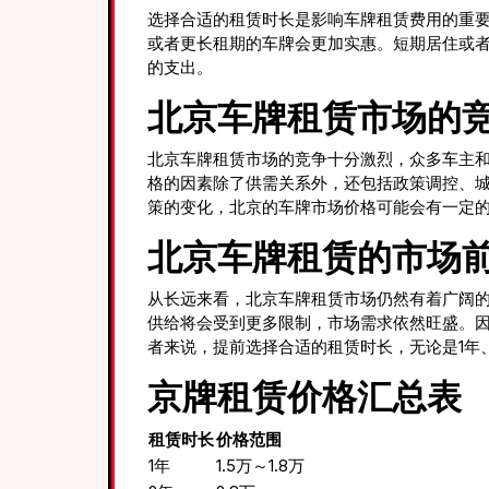
选择合适的租赁时长是影响车牌租赁费用的重要
或者更长租期的车牌会更加实惠。短期居住或者
的支出。
北京车牌租赁市场的
北京车牌租赁市场的竞争十分激烈，众多车主
格的因素除了供需关系外，还包括政策调控、
策的变化，北京的车牌市场价格可能会有一定
北京车牌租赁的市场
从长远来看，北京车牌租赁市场仍然有着广阔
供给将会受到更多限制，市场需求依然旺盛。
者来说，提前选择合适的租赁时长，无论是1年
京牌租赁价格汇总表
租赁时长
价格范围
1年
1.5万～1.8万