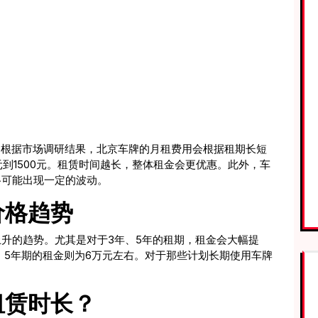
”根据市场调研结果，北京车牌的月租费用会根据租期长短
元到1500元。租赁时间越长，整体租金会更优惠。此外，车
格可能出现一定的波动。
价格趋势
升的趋势。尤其是对于3年、5年的租期，租金会大幅提
万元，5年期的租金则为6万元左右。对于那些计划长期使用车牌
租赁时长？