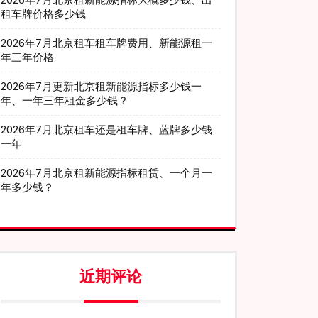
租车牌价格多少钱
2026年7月北京租车租车牌费用、新能源租一
年三年价格
2026年7月更新北京租新能源指标多少钱一
年、一年三年租金多少钱？
2026年7月北京租车还是租车牌、蓝牌多少钱
一年
2026年7月北京租新能源指标租赁、一个月一
年多少钱？
近期评论