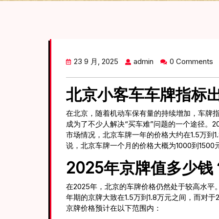
23 9 月, 2025
admin
0 Comments
北京小客车车牌指标
在北京，随着机动车保有量的持续增加，车牌
成为了不少人解决“买车难”问题的一个途径。2
市场情况，北京车牌一年的价格大约在1.5万到
说，北京车牌一个月的价格大概为1000到15
2025年京牌值多少钱
在2025年，北京的车牌价格仍然处于较高水
年期的京牌大致在1.5万到1.8万元之间，而对
京牌价格预计在以下范围内：