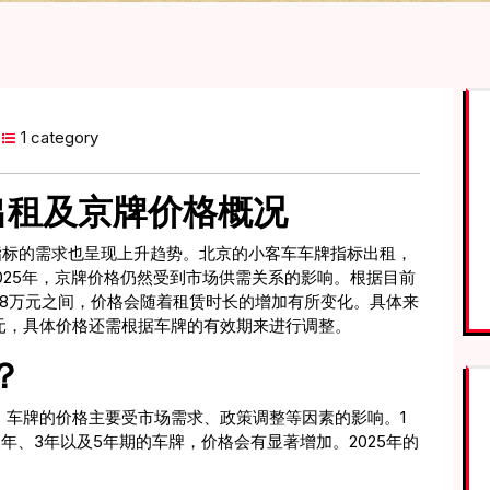
1 category
出租及京牌价格概况
指标的需求也呈现上升趋势。北京的小客车车牌指标出租，
025年，京牌价格仍然受到市场供需关系的影响。根据目前
1.8万元之间，价格会随着租赁时长的增加有所变化。具体来
00元，具体价格还需根据车牌的有效期来进行调整。
？
平。车牌的价格主要受市场需求、政策调整等因素的影响。1
于2年、3年以及5年期的车牌，价格会有显著增加。2025年的