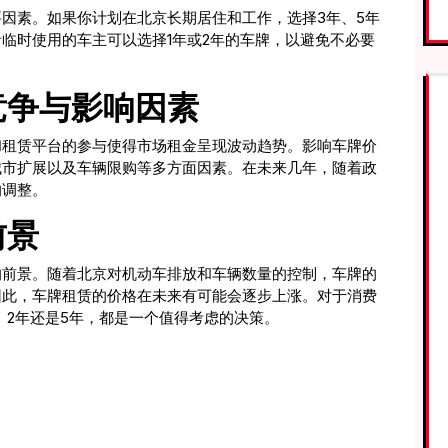
因素。如果你计划在北京长期居住和工作，选择3年、5年
临时使用的车主可以选择1年或2年的车牌，以避免不必要
竞争与影响因素
和租赁平台的参与使得市场租金呈现波动趋势。影响车牌价
城市扩展以及车辆限购等多方面因素。在未来几年，随着政
的调整。
前景
的前景。随着北京对机动车排放和车辆数量的控制，车牌的
因此，车牌租赁的价格在未来有可能会逐步上涨。对于消费
、2年还是5年，都是一个值得考虑的决策。