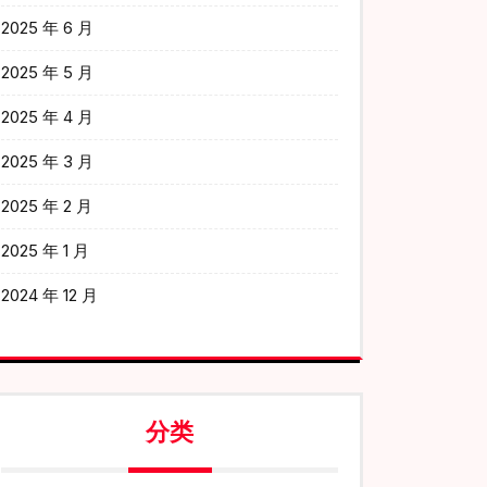
2025 年 6 月
2025 年 5 月
2025 年 4 月
2025 年 3 月
2025 年 2 月
2025 年 1 月
2024 年 12 月
分类