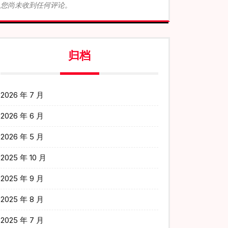
您尚未收到任何评论。
归档
2026 年 7 月
2026 年 6 月
2026 年 5 月
2025 年 10 月
2025 年 9 月
2025 年 8 月
2025 年 7 月