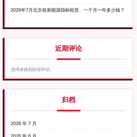
2026年7月北京租新能源指标租赁、一个月一年多少钱？
近期评论
您尚未收到任何评论。
归档
2026 年 7 月
2026 年 6 月