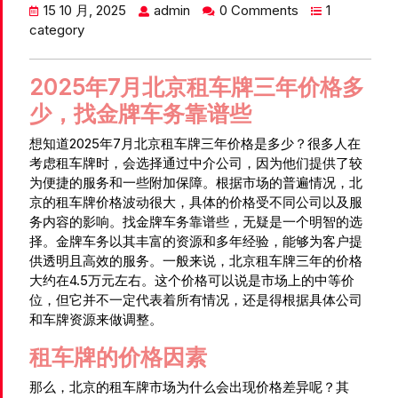
15 10 月, 2025
admin
0 Comments
1
category
2025年7月北京租车牌三年价格多
少，找金牌车务靠谱些
想知道2025年7月北京租车牌三年价格是多少？很多人在
考虑租车牌时，会选择通过中介公司，因为他们提供了较
为便捷的服务和一些附加保障。根据市场的普遍情况，北
京的租车牌价格波动很大，具体的价格受不同公司以及服
务内容的影响。找金牌车务靠谱些，无疑是一个明智的选
择。金牌车务以其丰富的资源和多年经验，能够为客户提
供透明且高效的服务。一般来说，北京租车牌三年的价格
大约在4.5万元左右。这个价格可以说是市场上的中等价
位，但它并不一定代表着所有情况，还是得根据具体公司
和车牌资源来做调整。
租车牌的价格因素
那么，北京的租车牌市场为什么会出现价格差异呢？其