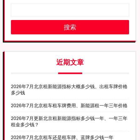
搜索
近期文章
2026年7月北京租新能源指标大概多少钱、出租车牌价格
多少钱
2026年7月北京租车租车牌费用、新能源租一年三年价格
2026年7月更新北京租新能源指标多少钱一年、一年三年
租金多少钱？
2026年7月北京租车还是租车牌、蓝牌多少钱一年