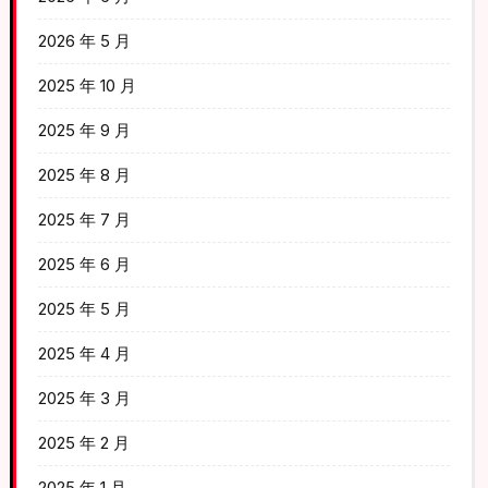
2026 年 5 月
2025 年 10 月
2025 年 9 月
2025 年 8 月
2025 年 7 月
2025 年 6 月
2025 年 5 月
2025 年 4 月
2025 年 3 月
2025 年 2 月
2025 年 1 月