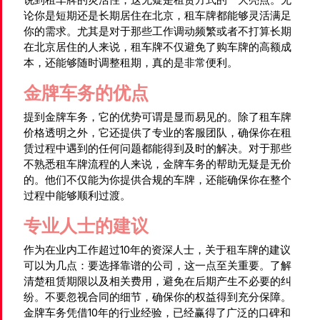
论你是短期还是长期居住在北京，租车牌都能够灵活满足
你的需求。尤其是对于那些工作调动频繁或者不打算长期
在北京居住的人来说，租车牌不仅避免了购车牌的高额成
本，还能够随时调整租期，真的是非常便利。
金牌车务的优点
提到金牌车务，它的优势可谓是显而易见的。除了租车牌
价格透明之外，它还提供了专业的客服团队，确保你在租
赁过程中遇到的任何问题都能得到及时的解决。对于那些
不熟悉租车牌流程的人来说，金牌车务的帮助无疑是无价
的。他们不仅能为你提供合规的车牌，还能确保你在整个
过程中能够顺利过渡。
专业人士的建议
作为在业内工作超过10年的资深人士，关于租车牌的建议
可以为几点：要选择靠谱的公司，这一点至关重要。了解
清楚租赁期限以及相关费用，避免在后期产生不必要的纠
纷。不要忽视合同的细节，确保你的权益得到充分保障。
金牌车务凭借10年的行业经验，已经赢得了广泛的口碑和