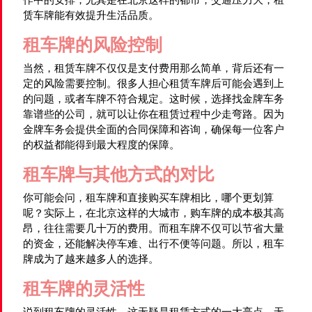
赁车牌能有效提升生活品质。
租车牌的风险控制
当然，租赁车牌不仅仅是支付费用那么简单，背后还有一
定的风险需要控制。很多人担心租赁车牌后可能会遇到上
的问题，或者车牌不符合规定。这时候，选择找金牌车务
靠谱些的公司，就可以让你在租赁过程中少走弯路。因为
金牌车务会提供全面的合同保障和咨询，确保每一位客户
的权益都能得到最大程度的保障。
租车牌与其他方式的对比
你可能会问，租车牌和直接购买车牌相比，哪个更划算
呢？实际上，在北京这样的大城市，购车牌的成本极其高
昂，往往需要几十万的费用。而租车牌不仅可以节省大量
的资金，还能解决停车难、出行不便等问题。所以，租车
牌成为了越来越多人的选择。
租车牌的灵活性
说到租车牌的灵活性，这无疑是租赁方式的一大亮点。无