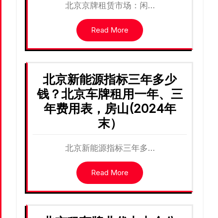
北京京牌租赁市场：闲…
Read More
北京新能源指标三年多少
钱？北京车牌租用一年、三
年费用表，房山(2024年
末）
北京新能源指标三年多…
Read More