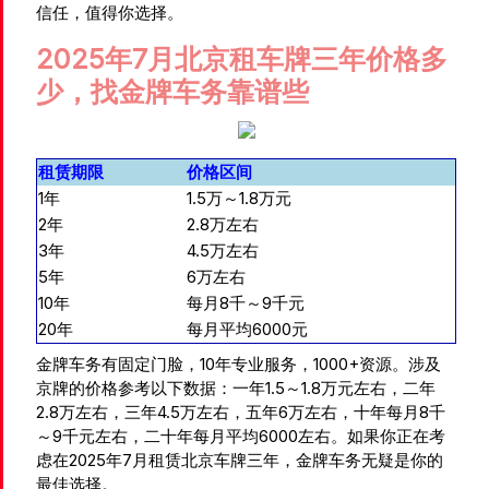
信任，值得你选择。
2025年7月北京租车牌三年价格多
少，找金牌车务靠谱些
租赁期限
价格区间
1年
1.5万～1.8万元
2年
2.8万左右
3年
4.5万左右
5年
6万左右
10年
每月8千～9千元
20年
每月平均6000元
金牌车务有固定门脸，10年专业服务，1000+资源。涉及
京牌的价格参考以下数据：一年1.5～1.8万元左右，二年
2.8万左右，三年4.5万左右，五年6万左右，十年每月8千
～9千元左右，二十年每月平均6000左右。如果你正在考
虑在2025年7月租赁北京车牌三年，金牌车务无疑是你的
最佳选择。