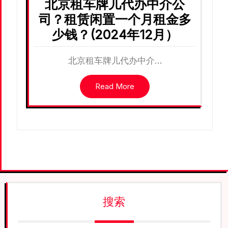
北京租车牌儿代办中介公
司？租赁闲置一个月租金多
少钱？(2024年12月）
北京租车牌儿代办中介…
Read More
搜索