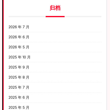
归档
2026 年 7 月
2026 年 6 月
2026 年 5 月
2025 年 10 月
2025 年 9 月
2025 年 8 月
2025 年 7 月
2025 年 6 月
2025 年 5 月