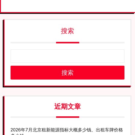
搜索
搜索
近期文章
2026年7月北京租新能源指标大概多少钱、出租车牌价格