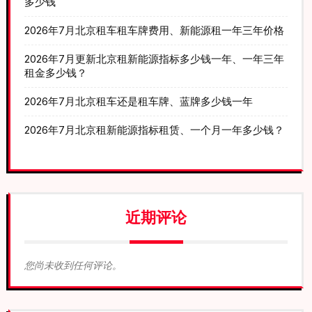
多少钱
2026年7月北京租车租车牌费用、新能源租一年三年价格
2026年7月更新北京租新能源指标多少钱一年、一年三年
租金多少钱？
2026年7月北京租车还是租车牌、蓝牌多少钱一年
2026年7月北京租新能源指标租赁、一个月一年多少钱？
近期评论
您尚未收到任何评论。