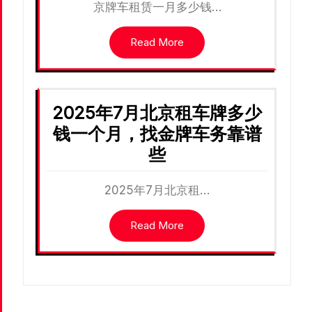
京牌车租赁一月多少钱…
Read More
2025年7月北京租车牌多少
钱一个月，找金牌车务靠谱
些
2025年7月北京租…
Read More