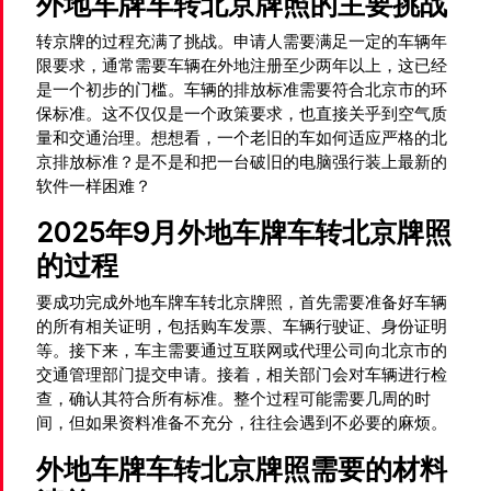
外地车牌车转北京牌照的主要挑战
转京牌的过程充满了挑战。申请人需要满足一定的车辆年
限要求，通常需要车辆在外地注册至少两年以上，这已经
是一个初步的门槛。车辆的排放标准需要符合北京市的环
保标准。这不仅仅是一个政策要求，也直接关乎到空气质
量和交通治理。想想看，一个老旧的车如何适应严格的北
京排放标准？是不是和把一台破旧的电脑强行装上最新的
软件一样困难？
2025年9月外地车牌车转北京牌照
的过程
要成功完成外地车牌车转北京牌照，首先需要准备好车辆
的所有相关证明，包括购车发票、车辆行驶证、身份证明
等。接下来，车主需要通过互联网或代理公司向北京市的
交通管理部门提交申请。接着，相关部门会对车辆进行检
查，确认其符合所有标准。整个过程可能需要几周的时
间，但如果资料准备不充分，往往会遇到不必要的麻烦。
外地车牌车转北京牌照需要的材料