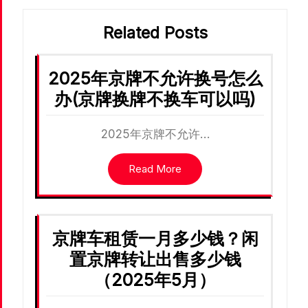
航
Related Posts
2025年京牌不允许换号怎么
办(京牌换牌不换车可以吗)
2025年京牌不允许…
Read More
京牌车租赁一月多少钱？闲
置京牌转让出售多少钱
（2025年5月）