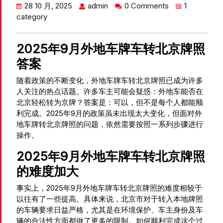
28 10 月, 2025
admin
0 Comments
1
category
2025年9月外地车牌车转北京牌照
答案
随着政策的不断变化，外地车牌车转北京牌照已成为许多
人关注的热点话题。许多车主可能会疑惑：外地车能否在
北京轻松转为京牌？答案是：可以，但不是每个人都能顺
利完成。2025年9月的政策虽未出现太大变化，但面对外
地车牌转北京牌照的问题，依然需要按照一系列步骤进行
操作。
2025年9月外地车牌车转北京牌照
的难度加大
事实上，2025年9月外地车牌车转北京牌照的难度相较于
以往有了一些提高。具体来说，北京市对于转入本地牌照
的车辆要求日益严格，尤其是在环境保护、车主身份及车
辆的合法性方面都做了更多的限制。如何顺利完成这个过