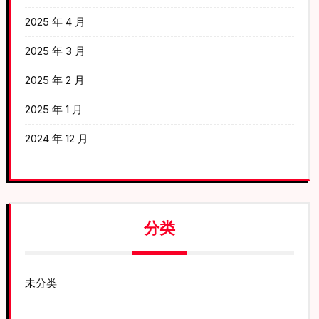
2025 年 4 月
2025 年 3 月
2025 年 2 月
2025 年 1 月
2024 年 12 月
分类
未分类