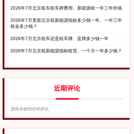
2026年7月北京租车租车牌费用、新能源租一年三年价格
2026年7月更新北京租新能源指标多少钱一年、一年三年
租金多少钱？
2026年7月北京租车还是租车牌、蓝牌多少钱一年
2026年7月北京租新能源指标租赁、一个月一年多少钱？
近期评论
您尚未收到任何评论。