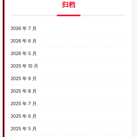
归档
2026 年 7 月
2026 年 6 月
2026 年 5 月
2025 年 10 月
2025 年 9 月
2025 年 8 月
2025 年 7 月
2025 年 6 月
2025 年 5 月