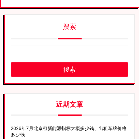
搜索
搜索
近期文章
2026年7月北京租新能源指标大概多少钱、出租车牌价格
多少钱