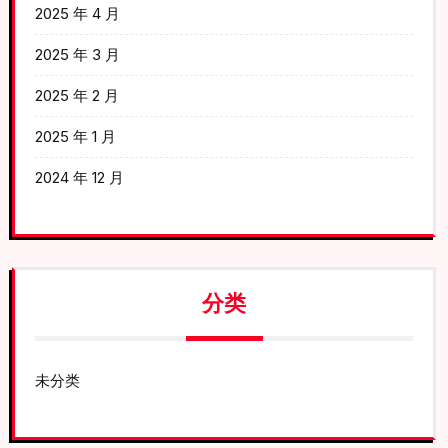
2025 年 4 月
2025 年 3 月
2025 年 2 月
2025 年 1 月
2024 年 12 月
分类
未分类