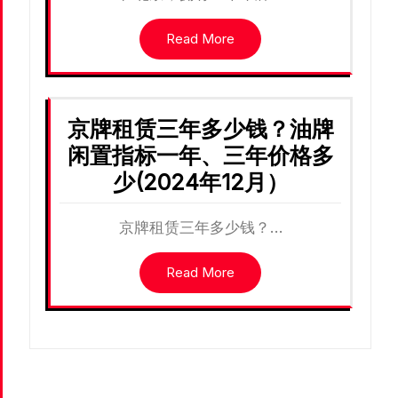
Read More
京牌租赁三年多少钱？油牌
闲置指标一年、三年价格多
少(2024年12月）
京牌租赁三年多少钱？…
Read More