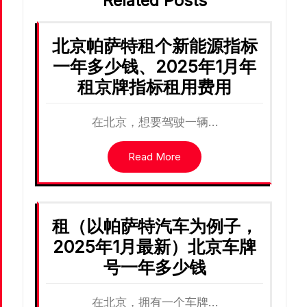
Related Posts
北京帕萨特租个新能源指标
一年多少钱、2025年1月年
租京牌指标租用费用
在北京，想要驾驶一辆…
Read More
租（以帕萨特汽车为例子，
2025年1月最新）北京车牌
号一年多少钱
在北京，拥有一个车牌…