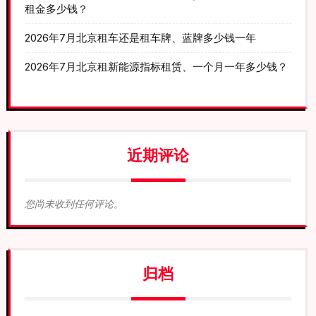
租金多少钱？
2026年7月北京租车还是租车牌、蓝牌多少钱一年
2026年7月北京租新能源指标租赁、一个月一年多少钱？
近期评论
您尚未收到任何评论。
归档