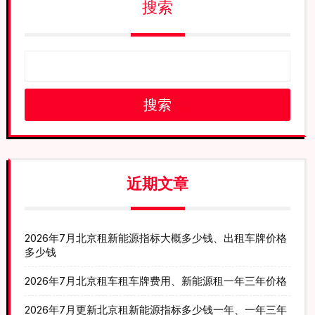
搜索
搜索
近期文章
2026年7月北京租新能源指标大概多少钱、出租车牌价格
多少钱
2026年7月北京租车租车牌费用、新能源租一年三年价格
2026年7月更新北京租新能源指标多少钱一年、一年三年