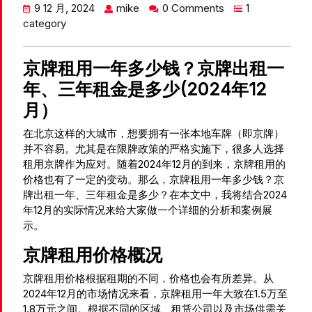
9 12 月, 2024
mike
0 Comments
1
category
京牌租用一年多少钱？京牌出租一
年、三年租金是多少(2024年12
月）
在北京这样的大城市，想要拥有一张本地车牌（即京牌）
并不容易。尤其是在限牌政策的严格实施下，很多人选择
租用京牌作为应对。随着2024年12月的到来，京牌租用的
价格也有了一定的变动。那么，京牌租用一年多少钱？京
牌出租一年、三年租金是多少？在本文中，我将结合2024
年12月的实际情况来给大家做一个详细的分析和案例展
示。
京牌租用价格概况
京牌租用价格根据租期的不同，价格也会有所差异。从
2024年12月的市场情况来看，京牌租用一年大致在1.5万至
1.8万元之间。根据不同的区域、租赁公司以及市场供需关