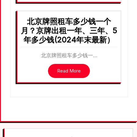
北京牌照租车多少钱一个
月？京牌出租一年、三年、5
年多少钱(2024年末最新）
北京牌照租车多少钱一…
Read More