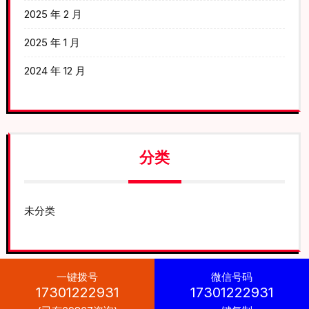
2025 年 2 月
2025 年 1 月
2024 年 12 月
分类
未分类
一键拨号
微信号码
17301222931
17301222931