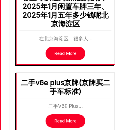
2025年1月闲置车牌三年、
2025年1月五年多少钱呢北
京海淀区
在北京海淀区，很多人…
Read More
二手v6e plus京牌(京牌买二
手车标准)
二手V6E Plus…
Read More