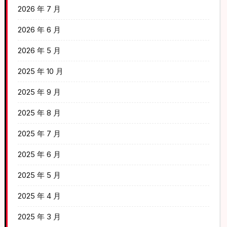
2026 年 7 月
2026 年 6 月
2026 年 5 月
2025 年 10 月
2025 年 9 月
2025 年 8 月
2025 年 7 月
2025 年 6 月
2025 年 5 月
2025 年 4 月
2025 年 3 月