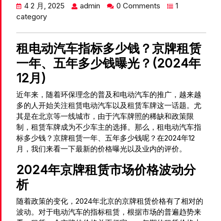
4 2 月, 2025
admin
0 Comments
1
category
租电动汽车指标多少钱？京牌租赁
一年、五年多少钱曝光？(2024年
12月)
近年来，随着环保理念的普及和电动汽车的推广，越来越
多的人开始关注租赁电动汽车以及租赁车牌这一话题。尤
其是在北京等一线城市，由于汽车牌照的稀缺和政策限
制，租赁车牌成为不少车主的选择。那么，租电动汽车指
标多少钱？京牌租赁一年、五年多少钱呢？在2024年12
月，我们来看一下最新的价格曝光以及业内的评价。
2024年京牌租赁市场价格波动分
析
随着政策的变化，2024年北京的京牌租赁价格有了相对的
波动。对于电动汽车的指标租赁，根据市场的普遍趋势来