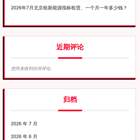
2026年7月北京租新能源指标租赁、一个月一年多少钱？
近期评论
您尚未收到任何评论。
归档
2026 年 7 月
2026 年 6 月