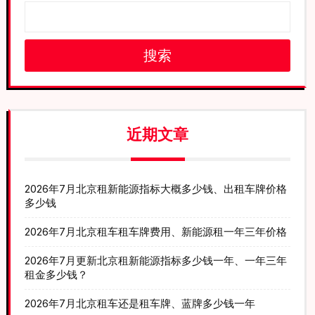
搜索
近期文章
2026年7月北京租新能源指标大概多少钱、出租车牌价格
多少钱
2026年7月北京租车租车牌费用、新能源租一年三年价格
2026年7月更新北京租新能源指标多少钱一年、一年三年
租金多少钱？
2026年7月北京租车还是租车牌、蓝牌多少钱一年