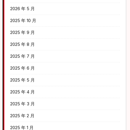
2026 年 5 月
2025 年 10 月
2025 年 9 月
2025 年 8 月
2025 年 7 月
2025 年 6 月
2025 年 5 月
2025 年 4 月
2025 年 3 月
2025 年 2 月
2025 年 1 月