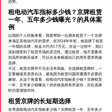
趋势。
租电动汽车指标多少钱？京牌租赁
一年、五年多少钱曝光？的具体案
例
以我的个人经验来看，我曾帮助一位朋友租赁了一个京牌
来满足其电动汽车的需求。在2024年年初，他选择了租赁
一年期的京牌，租金大约为1.7万元。在这一过程中，我们
深刻感受到了租赁市场的灵活性。通过租赁，他不需要承
担高昂的购买成本，可以在未来根据自己的用车需求再做
选择。
不过，租赁京牌并不完全没有风险。在选择租赁商时，一
定要确保其资质合法，避免因为租赁问题而遭遇不必要的
麻烦。从这个角度看，租电动汽车指标多少钱？京牌租赁
一年、五年多少钱曝光？的价格虽然有所波动，但在选择
时仍需谨慎对待。
租赁京牌的长短期选择
在考虑租电动汽车指标多少钱？京牌租赁一年、五年多少