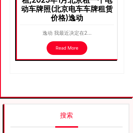
动车牌照(北京电车车牌租赁
价格)逸动
逸动 我最近决定在2…
Read More
搜索