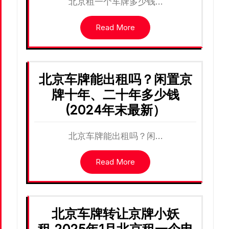
北京租一个车牌多少钱…
Read More
北京车牌能出租吗？闲置京
牌十年、二十年多少钱
(2024年末最新）
北京车牌能出租吗？闲…
Read More
北京车牌转让京牌小妖
租,2025年1月北京租一个电