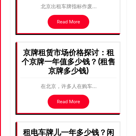
北京出租车牌指标作废…
Read More
京牌租赁市场价格探讨：租
个京牌一年值多少钱？(租售
京牌多少钱)
在北京，许多人在购车…
Read More
租电车牌儿一年多少钱？闲