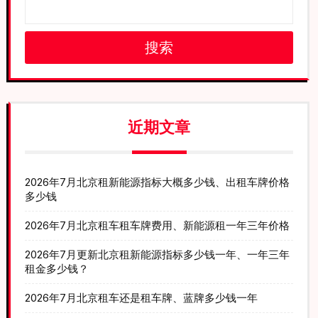
搜索
近期文章
2026年7月北京租新能源指标大概多少钱、出租车牌价格
多少钱
2026年7月北京租车租车牌费用、新能源租一年三年价格
2026年7月更新北京租新能源指标多少钱一年、一年三年
租金多少钱？
2026年7月北京租车还是租车牌、蓝牌多少钱一年