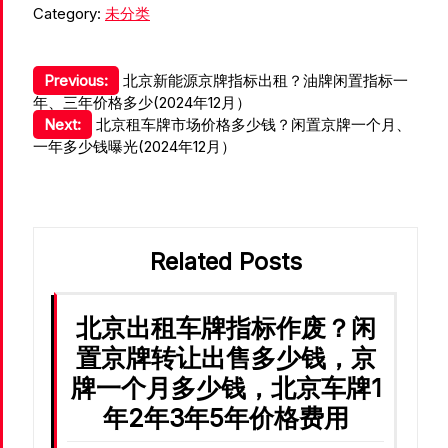
Category:
未分类
文
Previous:
北京新能源京牌指标出租？油牌闲置指标一
年、三年价格多少(2024年12月）
章
Next:
北京租车牌市场价格多少钱？闲置京牌一个月、
导
一年多少钱曝光(2024年12月）
航
Related Posts
北京出租车牌指标作废？闲
置京牌转让出售多少钱，京
牌一个月多少钱，北京车牌1
年2年3年5年价格费用