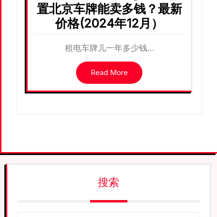
置北京车牌能卖多钱？最新
价格(2024年12月）
租电车牌儿一年多少钱…
Read More
搜索