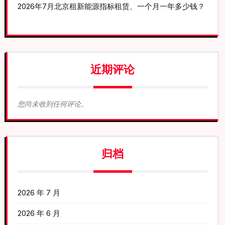
2026年7月北京租新能源指标租赁、一个月一年多少钱？
近期评论
您尚未收到任何评论。
归档
2026 年 7 月
2026 年 6 月