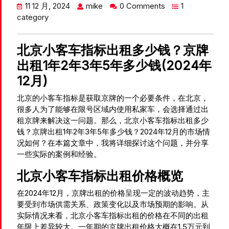
11 12 月, 2024
mike
0 Comments
1
category
北京小客车指标出租多少钱？京牌
出租1年2年3年5年多少钱(2024年
12月)
北京的小客车指标是获取京牌的一个必要条件，在北京，
很多人为了能够在限号区域内使用私家车，会选择通过出
租京牌来解决这一问题。那么，北京小客车指标出租多少
钱？京牌出租1年2年3年5年多少钱？2024年12月的市场情
况如何？在本篇文章中，我将详细探讨这个问题，并分享
一些实际的案例和经验。
北京小客车指标出租价格概览
在2024年12月，京牌出租的价格呈现一定的波动趋势，主
要受到市场供需关系、政策变化以及市场预期的影响。从
实际情况来看，北京小客车指标出租的价格在不同的出租
年限上差异较大。一年期的京牌出租价格大概在1.5万元到