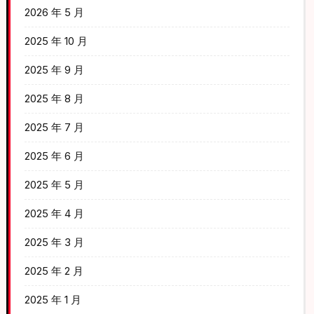
2026 年 5 月
2025 年 10 月
2025 年 9 月
2025 年 8 月
2025 年 7 月
2025 年 6 月
2025 年 5 月
2025 年 4 月
2025 年 3 月
2025 年 2 月
2025 年 1 月