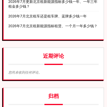
2026年7月更新北京租新能源指标多少钱一年、一年三年
租金多少钱？
2026年7月北京租车还是租车牌、蓝牌多少钱一年
2026年7月北京租新能源指标租赁、一个月一年多少钱？
近期评论
您尚未收到任何评论。
归档