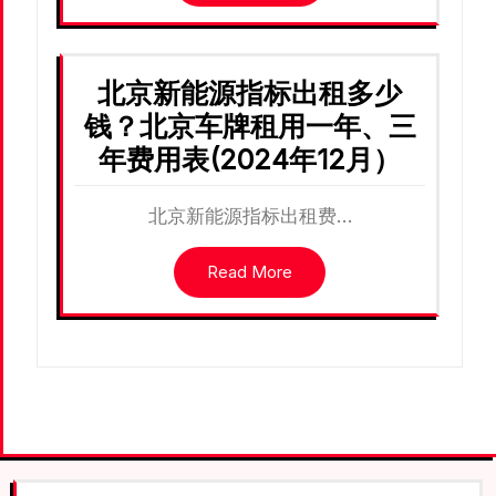
北京新能源指标出租多少
钱？北京车牌租用一年、三
年费用表(2024年12月）
北京新能源指标出租费…
Read More