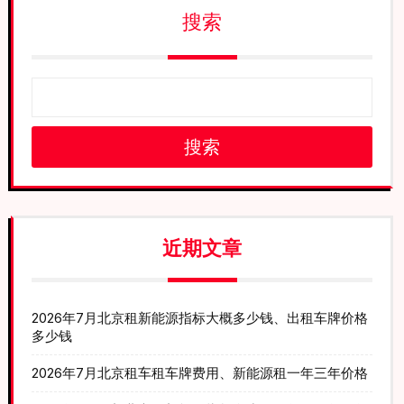
搜索
搜索
近期文章
2026年7月北京租新能源指标大概多少钱、出租车牌价格
多少钱
2026年7月北京租车租车牌费用、新能源租一年三年价格