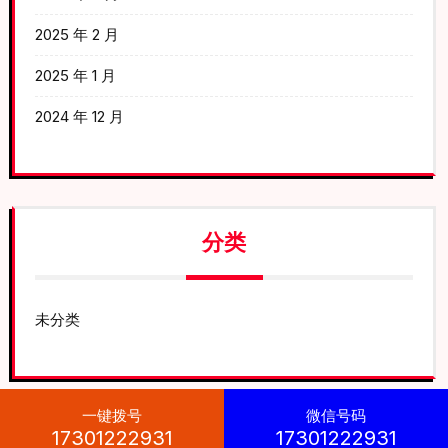
2025 年 2 月
2025 年 1 月
2024 年 12 月
分类
未分类
一键拨号
微信号码
17301222931
17301222931