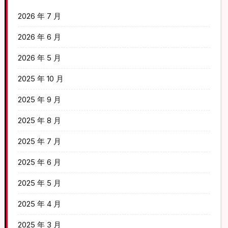
2026 年 7 月
2026 年 6 月
2026 年 5 月
2025 年 10 月
2025 年 9 月
2025 年 8 月
2025 年 7 月
2025 年 6 月
2025 年 5 月
2025 年 4 月
2025 年 3 月