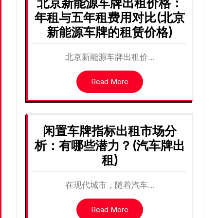
北京新能源车牌出租价格：
年租与五年租费用对比(北京
新能源车牌的租赁价格)
北京新能源车牌出租价…
Read More
闲置车牌指标出租市场分
析：有哪些潜力？(汽车牌出
租)
在现代城市，随着汽车…
Read More