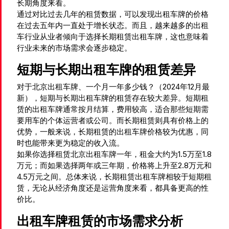
长期角度来看。
通过对比过去几年的租赁数据，可以发现出租车牌的价格
在过去五年内一直处于增长状态。而且，越来越多的出租
车行业从业者倾向于选择长期租赁出租车牌，这也意味着
行业未来的市场需求会逐步稳定。
短期与长期出租车牌的租赁差异
对于北京出租车牌、一个月一年多少钱？（2024年12月最
新），短期与长期出租车牌的租赁存在较大差异。短期租
赁的出租车牌通常按月结算，费用较高，适合那些短期需
要用车的个体运营者或公司。而长期租赁则具有价格上的
优势，一般来说，长期租赁的出租车牌价格较为优惠，同
时也能带来更为稳定的收入流。
如果你选择租赁北京出租车牌一年，租金大约为1.5万至1.8
万元；而如果选择两年或三年期，价格将上升至2.8万元和
4.5万元之间。总体来说，长期租赁出租车牌相较于短期租
赁，无论从经济角度还是运营角度来看，都具备更高的性
价比。
出租车牌租赁的市场需求分析