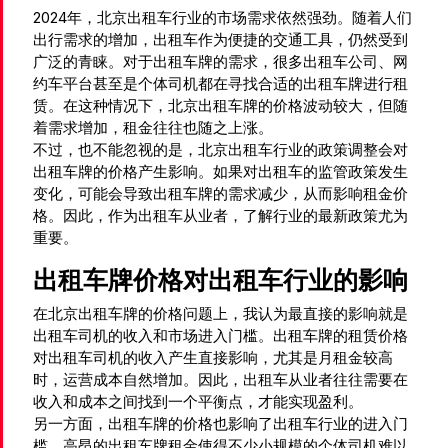
2024年，北京出租车行业的市场需求依然强劲。随着人们
出行需求的增加，出租车作为便捷的交通工具，仍然受到
广泛的青睐。对于出租车牌的需求，很多出租车公司、网
约车平台甚至是个体司机都在寻找合适的出租车牌进行租
赁。在这种情况下，北京出租车牌的价格波动较大，但随
着需求增加，租金往往也随之上涨。
不过，也不能忽视的是，北京出租车行业的政策调整会对
出租车牌的价格产生影响。如果对出租车的监管政策发生
变化，可能会导致出租车牌的需求减少，从而影响租金价
格。因此，作为出租车从业者，了解行业的最新政策尤为
重要。
出租车牌价格对出租车行业的影响
在北京出租车牌的价格问题上，我认为最直接的影响就是
出租车司机的收入和市场进入门槛。出租车牌的租赁价格
对出租车司机的收入产生直接影响，尤其是月租金较高
时，运营成本自然增加。因此，出租车从业者往往需要在
收入和成本之间找到一个平衡点，才能实现盈利。
另一方面，出租车牌的价格也影响了出租车行业的进入门
槛。高昂的出租车牌租金使得不少小规模的个体司机难以