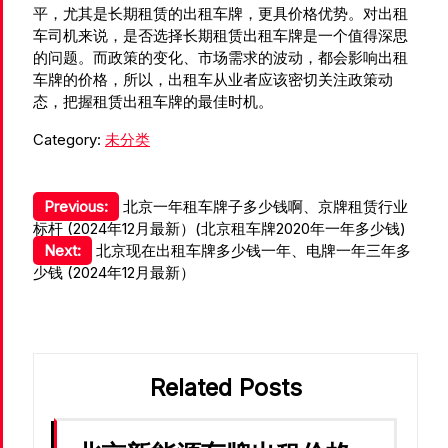
平，尤其是长期租赁的出租车牌，更具价格优势。对出租
车司机来说，是否选择长期租赁出租车牌是一个值得深思
的问题。而政策的变化、市场需求的波动，都会影响出租
车牌的价格，所以，出租车从业者应该密切关注政策动
态，把握租赁出租车牌的最佳时机。
Category:
未分类
文
Previous:
北京一年租车牌子多少钱啊、京牌租赁行业
标杆 (2024年12月最新）(北京租车牌2020年一年多少钱)
章
Next:
北京现在出租车牌多少钱一年、电牌一年三年多
导
少钱 (2024年12月最新）
航
Related Posts