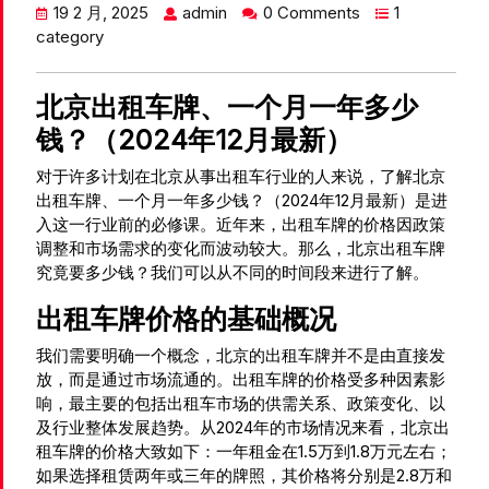
19 2 月, 2025
admin
0 Comments
1
category
北京出租车牌、一个月一年多少
钱？（2024年12月最新）
对于许多计划在北京从事出租车行业的人来说，了解北京
出租车牌、一个月一年多少钱？（2024年12月最新）是进
入这一行业前的必修课。近年来，出租车牌的价格因政策
调整和市场需求的变化而波动较大。那么，北京出租车牌
究竟要多少钱？我们可以从不同的时间段来进行了解。
出租车牌价格的基础概况
我们需要明确一个概念，北京的出租车牌并不是由直接发
放，而是通过市场流通的。出租车牌的价格受多种因素影
响，最主要的包括出租车市场的供需关系、政策变化、以
及行业整体发展趋势。从2024年的市场情况来看，北京出
租车牌的价格大致如下：一年租金在1.5万到1.8万元左右；
如果选择租赁两年或三年的牌照，其价格将分别是2.8万和