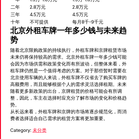
二年
2.8万元
2.8万元
三年
4.5万元
4.5万元
十年
不可提供
每月8千-9千元
北京外租车牌一年多少钱与未来趋
势
随着北京限购政策的持续执行，外租车牌和京牌租赁市场
未来仍将保持较高的需求。北京外租车牌一年多少钱可能
会因为市场供需和政策变化而有所波动，但整体来看，外
租车牌仍然是一个值得考虑的方案。对于那些暂时需要在
北京使用车辆的人来说，外租车牌不仅省去了购买车牌的
高额费用，而且能够根据个人的需求灵活选择租期。未来
随着更多新政策的出台，京牌租赁的价格可能会有所调
整，因此，车主在选择时应充分了解市场的变化和价格趋
势。
从长远来看，外租车牌和京牌的市场将逐步规范化，而消
费者选择适合自己需求的租赁方案将更加重要。
Category:
未分类