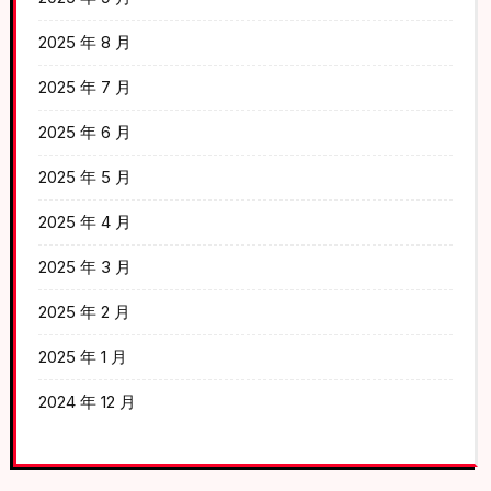
2025 年 8 月
2025 年 7 月
2025 年 6 月
2025 年 5 月
2025 年 4 月
2025 年 3 月
2025 年 2 月
2025 年 1 月
2024 年 12 月