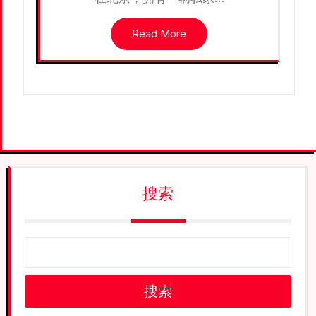
Read More
搜索
搜索