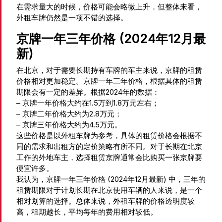
在需求量大的时候，价格可能会略微上升，但整体来看，
外租车牌仍然是一项不错的选择。
京牌一年三年价格 (2024年12月最
新)
在北京，对于需要长期持有车牌的车主来说，京牌的租赁
价格相对更加稳定。京牌一年三年价格，根据具体的租赁
期限会有一定的差异。根据2024年的数据：
– 京牌一年价格大约在1.5万到1.8万元左右；
– 京牌二年价格大约为2.8万元；
– 京牌三年价格大约为4.5万元。
这些价格是以外租车牌为参考，具体的租赁价格会根据不
同的需求和出租方的定价策略有所不同。对于长期在北京
工作的外地车主，选择租赁京牌通常会比购买一张京牌要
便宜许多。
我认为，京牌一年三年价格 (2024年12月最新) 中，三年的
租赁期限对于计划长期在北京使用车辆的人来说，是一个
相对划算的选择。总体来说，外租车牌的价格透明度较
高，租期越长，平均每年的费用相对较低。