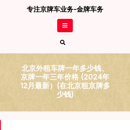
Skip
专注京牌车业务-金牌车务
to
content
Open
Button
北京外租车牌一年多少钱、
京牌一年三年价格 (2024年
12月最新）(在北京租京牌多
少钱)