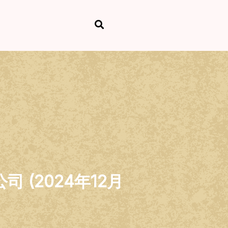
(2024年12月