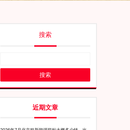
搜索
搜索
近期文章
2026年7月北京租新能源指标大概多少钱、出