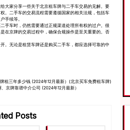
想给大家分享一些关于北京租车牌与二手车交易的见解。要
有权。二手车的交易流程需要遵循国家的相关法规，包括车
过户手续等。
买二手车时，仍然需要通过正规渠道处理所有权的过户。很
其是在京牌的交易过程中，确保合规操作是至关重要的。否
分开。无论是租赁车牌还是购买二手车，都应选择可靠的中
。
租三年多少钱 (2024年12月最新）(北京买车免费租车牌)
京牌靠谱中介公司 (2024年12月最新）
ated Posts