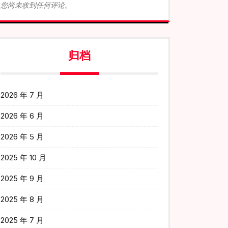
您尚未收到任何评论。
归档
2026 年 7 月
2026 年 6 月
2026 年 5 月
2025 年 10 月
2025 年 9 月
2025 年 8 月
2025 年 7 月