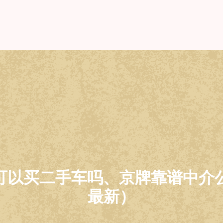
以买二手车吗、京牌靠谱中介公司 
最新）