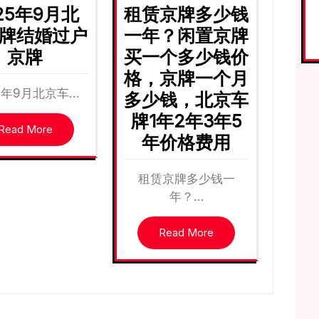
25年9月北
租赁京牌多少钱
牌结婚过户
一年？闲置京牌
京牌
买一个多少钱价
格，京牌一个月
25年9月北京车…
多少钱，北京车
牌1年2年3年5
Read More
年价格费用
租赁京牌多少钱一
年？…
Read More