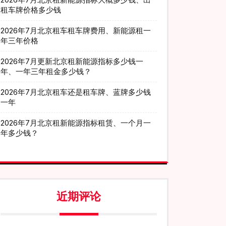
租车牌价格多少钱
2026年7月北京租车租车牌费用、新能源租一
年三年价格
2026年7月更新北京租新能源指标多少钱一
年、一年三年租金多少钱？
2026年7月北京租车还是租车牌、蓝牌多少钱
一年
2026年7月北京租新能源指标租赁、一个月一
年多少钱？
近期评论