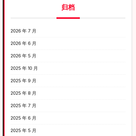
归档
2026 年 7 月
2026 年 6 月
2026 年 5 月
2025 年 10 月
2025 年 9 月
2025 年 8 月
2025 年 7 月
2025 年 6 月
2025 年 5 月