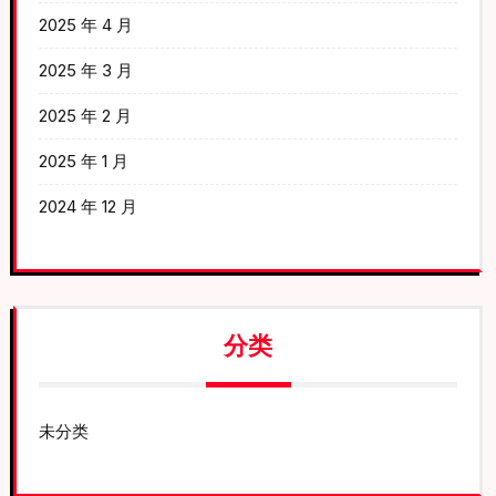
2025 年 4 月
2025 年 3 月
2025 年 2 月
2025 年 1 月
2024 年 12 月
分类
未分类