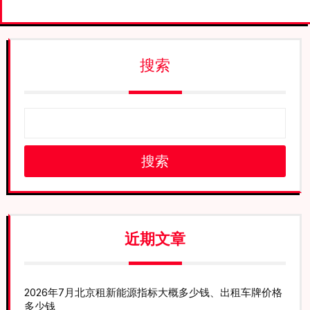
搜索
搜索
近期文章
2026年7月北京租新能源指标大概多少钱、出租车牌价格
多少钱