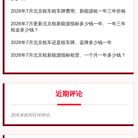
2026年7月北京租车租车牌费用、新能源租一年三年价格
2026年7月更新北京租新能源指标多少钱一年、一年三年
租金多少钱？
2026年7月北京租车还是租车牌、蓝牌多少钱一年
2026年7月北京租新能源指标租赁、一个月一年多少钱？
近期评论
您尚未收到任何评论。