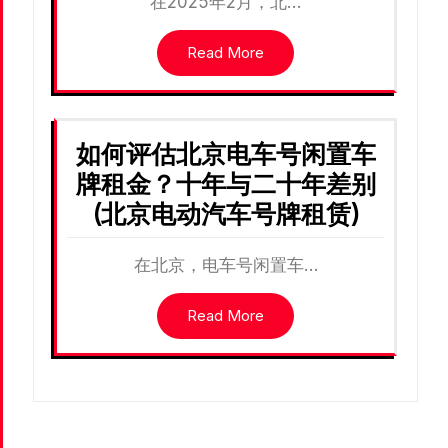
在2025年2月，北…
Read More
如何评估北京电车号闲置车
牌租金？十年与二十年差别
(北京电动汽车号牌租赁)
在北京，电车号闲置车…
Read More