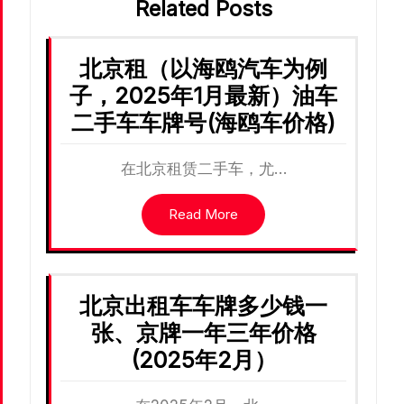
Related Posts
北京租（以海鸥汽车为例
子，2025年1月最新）油车
二手车车牌号(海鸥车价格)
在北京租赁二手车，尤…
Read More
北京出租车车牌多少钱一
张、京牌一年三年价格
(2025年2月）