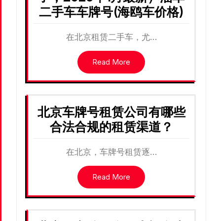
二手车车牌号(海鸥车价格)
在北京租赁二手车，尤…
Read More
北京车牌号租赁公司有哪些
合法合规的租赁渠道？
在北京，车牌号租赁逐…
Read More