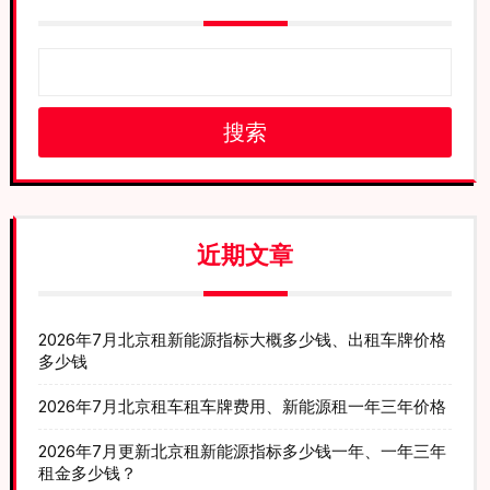
搜索
近期文章
2026年7月北京租新能源指标大概多少钱、出租车牌价格
多少钱
2026年7月北京租车租车牌费用、新能源租一年三年价格
2026年7月更新北京租新能源指标多少钱一年、一年三年
租金多少钱？