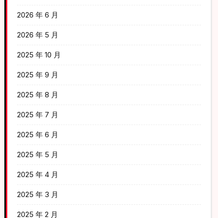
2026 年 6 月
2026 年 5 月
2025 年 10 月
2025 年 9 月
2025 年 8 月
2025 年 7 月
2025 年 6 月
2025 年 5 月
2025 年 4 月
2025 年 3 月
2025 年 2 月