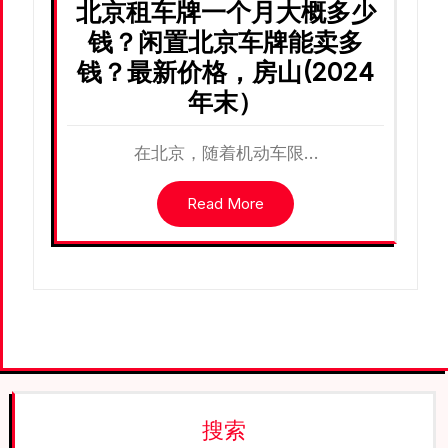
北京租车牌一个月大概多少
钱？闲置北京车牌能卖多
钱？最新价格，房山(2024
年末）
在北京，随着机动车限…
Read More
搜索