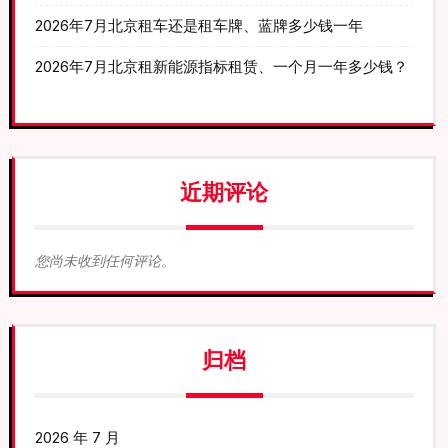
2026年7月北京租车还是租车牌、蓝牌多少钱一年
2026年7月北京租新能源指标租赁、一个月一年多少钱？
近期评论
您尚未收到任何评论。
归档
2026 年 7 月