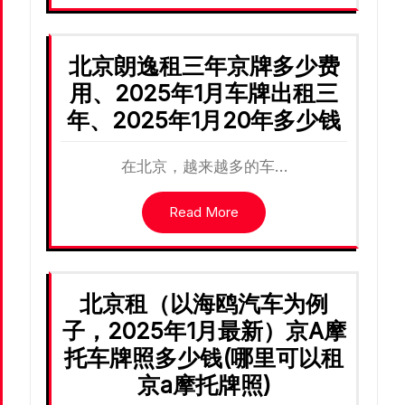
北京朗逸租三年京牌多少费
用、2025年1月车牌出租三
年、2025年1月20年多少钱
在北京，越来越多的车…
Read More
北京租（以海鸥汽车为例
子，2025年1月最新）京A摩
托车牌照多少钱(哪里可以租
京a摩托牌照)