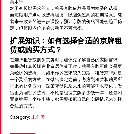
高水平。
对于有长期需求的人，购买京牌依然是最为稳妥的选择，
而短期用户则可以选择租赁，以避免过高的初期投入。随
着未来政策的进一步调控，预计京牌的价格可能会趋于稳
定，但短期内价格的波动仍不可忽视。
扩展知识：如何选择合适的京牌租
赁或购买方式？
在选择租赁或购买京牌时，建议先了解自己的实际需求。
如果你打算长期在北京居住或工作，购买京牌可能会是更
为经济的选择。而如果你的需求较为短期，租赁京牌则是
一个灵活的方式。在做出决定之前，考虑到租赁和购买所
带来的财务压力、政策变动以及未来的可能需求变化，做
出更为理智的选择。不论是租赁京牌多少钱一年，还是闲
置京牌买一个多少钱，都需要根据自己的实际情况来选择
合适的方式。
Category:
未分类