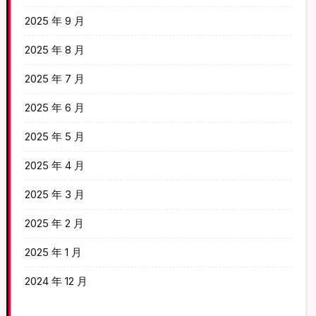
2025 年 9 月
2025 年 8 月
2025 年 7 月
2025 年 6 月
2025 年 5 月
2025 年 4 月
2025 年 3 月
2025 年 2 月
2025 年 1 月
2024 年 12 月