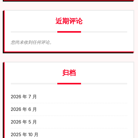
近期评论
您尚未收到任何评论。
归档
2026 年 7 月
2026 年 6 月
2026 年 5 月
2025 年 10 月