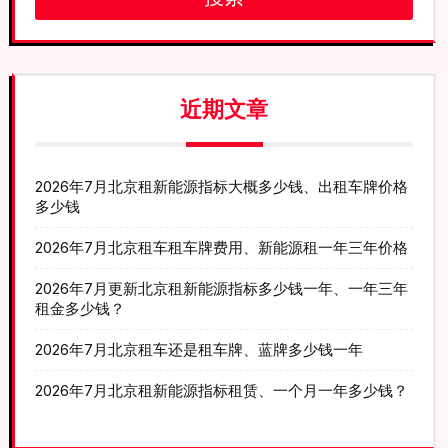
近期文章
2026年7月北京租新能源指标大概多少钱、出租车牌价格
多少钱
2026年7月北京租车租车牌费用、新能源租一年三年价格
2026年7月更新北京租新能源指标多少钱一年、一年三年
租金多少钱？
2026年7月北京租车还是租车牌、蓝牌多少钱一年
2026年7月北京租新能源指标租赁、一个月一年多少钱？