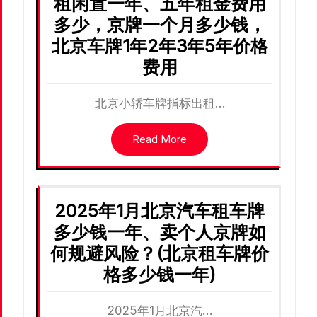
租闲置一年、五年租金费用
多少，京牌一个月多少钱，
北京车牌1年2年3年5年价格
费用
北京小轿车牌指标出租…
Read More
2025年1月北京汽车租车牌
多少钱一年、卖个人京牌如
何规避风险？(北京租车牌价
格多少钱一年)
2025年1月北京汽…