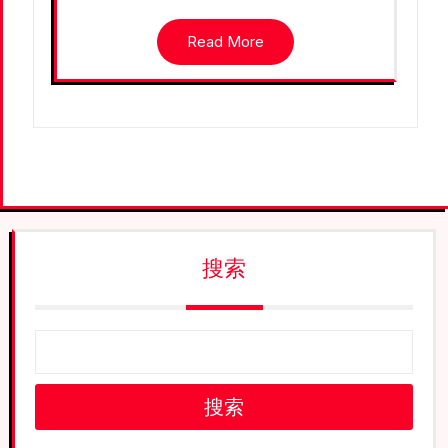
Read More
搜索
搜索