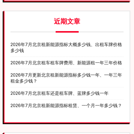
近期文章
2026年7月北京租新能源指标大概多少钱、出租车牌价格
多少钱
2026年7月北京租车租车牌费用、新能源租一年三年价格
2026年7月更新北京租新能源指标多少钱一年、一年三年
租金多少钱？
2026年7月北京租车还是租车牌、蓝牌多少钱一年
2026年7月北京租新能源指标租赁、一个月一年多少钱？