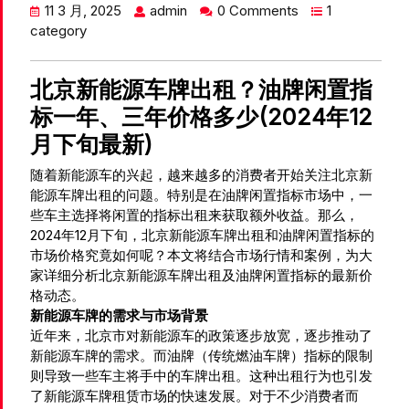
11 3 月, 2025
admin
0 Comments
1
category
北京新能源车牌出租？油牌闲置指
标一年、三年价格多少(2024年12
月下旬最新)
随着新能源车的兴起，越来越多的消费者开始关注北京新
能源车牌出租的问题。特别是在油牌闲置指标市场中，一
些车主选择将闲置的指标出租来获取额外收益。那么，
2024年12月下旬，北京新能源车牌出租和油牌闲置指标的
市场价格究竟如何呢？本文将结合市场行情和案例，为大
家详细分析北京新能源车牌出租及油牌闲置指标的最新价
格动态。
新能源车牌的需求与市场背景
近年来，北京市对新能源车的政策逐步放宽，逐步推动了
新能源车牌的需求。而油牌（传统燃油车牌）指标的限制
则导致一些车主将手中的车牌出租。这种出租行为也引发
了新能源车牌租赁市场的快速发展。对于不少消费者而