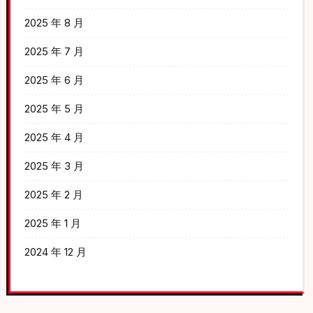
2025 年 8 月
2025 年 7 月
2025 年 6 月
2025 年 5 月
2025 年 4 月
2025 年 3 月
2025 年 2 月
2025 年 1 月
2024 年 12 月