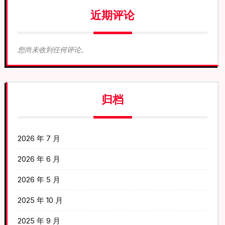
近期评论
您尚未收到任何评论。
归档
2026 年 7 月
2026 年 6 月
2026 年 5 月
2025 年 10 月
2025 年 9 月