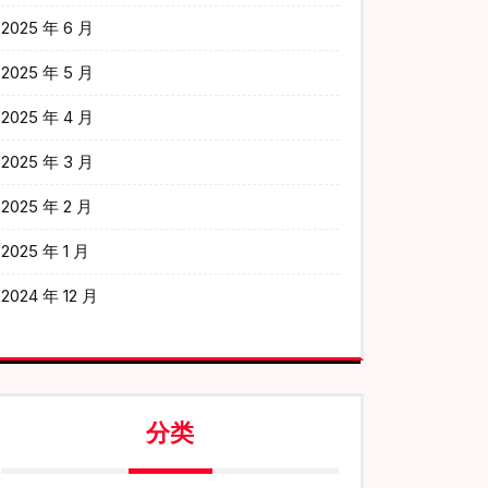
2025 年 6 月
2025 年 5 月
2025 年 4 月
2025 年 3 月
2025 年 2 月
2025 年 1 月
2024 年 12 月
分类