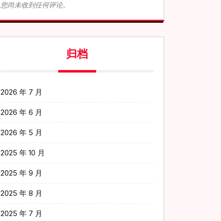
您尚未收到任何评论。
归档
2026 年 7 月
2026 年 6 月
2026 年 5 月
2025 年 10 月
2025 年 9 月
2025 年 8 月
2025 年 7 月