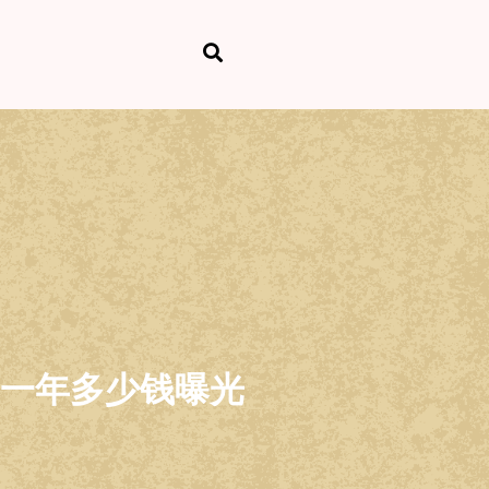
一年多少钱曝光