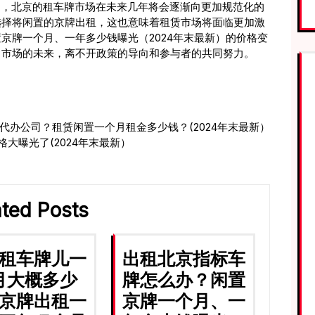
为，北京的租车牌市场在未来几年将会逐渐向更加规范化的
选择将闲置的京牌出租，这也意味着租赁市场将面临更加激
京牌一个月、一年多少钱曝光（2024年末最新）的价格变
。市场的未来，离不开政策的导向和参与者的共同努力。
代办公司？租赁闲置一个月租金多少钱？(2024年末最新）
大曝光了(2024年末最新）
ated Posts
租车牌儿一
出租北京指标车
月大概多少
牌怎么办？闲置
京牌出租一
京牌一个月、一