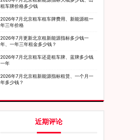
租车牌价格多少钱
2026年7月北京租车租车牌费用、新能源租一
年三年价格
2026年7月更新北京租新能源指标多少钱一
年、一年三年租金多少钱？
2026年7月北京租车还是租车牌、蓝牌多少钱
一年
2026年7月北京租新能源指标租赁、一个月一
年多少钱？
近期评论