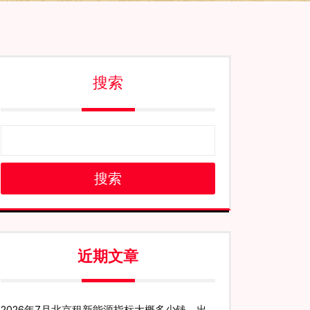
搜索
搜索
近期文章
2026年7月北京租新能源指标大概多少钱、出