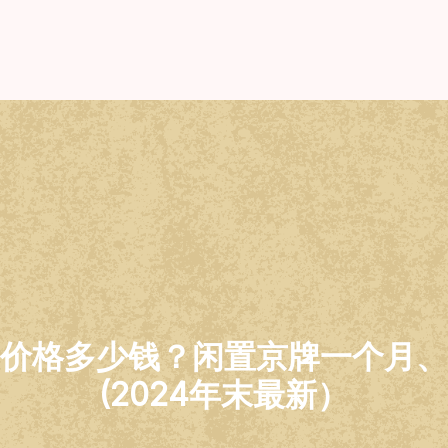
价格多少钱？闲置京牌一个月、
(2024年末最新）