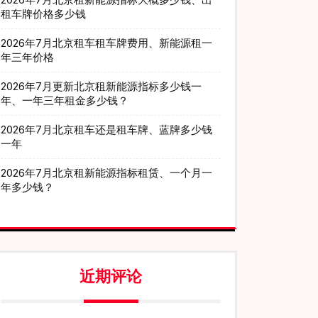
租车牌价格多少钱
2026年7月北京租车租车牌费用、新能源租一
年三年价格
2026年7月更新北京租新能源指标多少钱一
年、一年三年租金多少钱？
2026年7月北京租车还是租车牌、蓝牌多少钱
一年
2026年7月北京租新能源指标租赁、一个月一
年多少钱？
近期评论