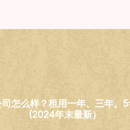
公司怎么样？租用一年、三年。5
(2024年末最新）