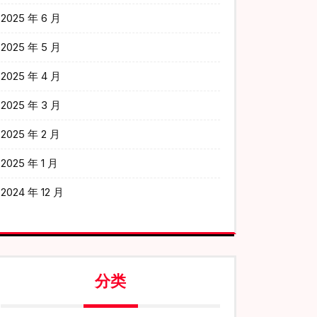
2025 年 6 月
2025 年 5 月
2025 年 4 月
2025 年 3 月
2025 年 2 月
2025 年 1 月
2024 年 12 月
分类