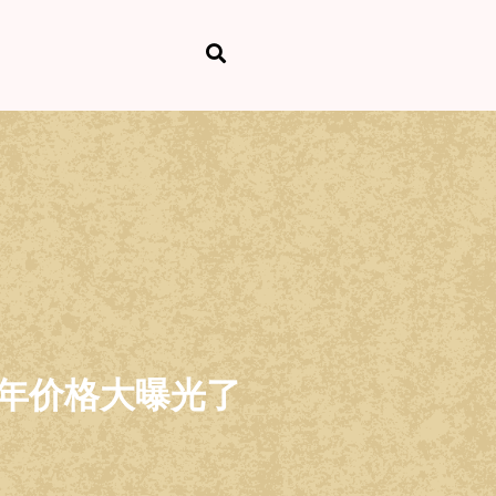
年价格大曝光了