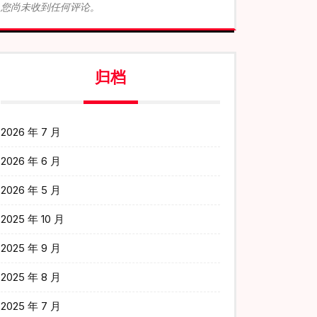
您尚未收到任何评论。
归档
2026 年 7 月
2026 年 6 月
2026 年 5 月
2025 年 10 月
2025 年 9 月
2025 年 8 月
2025 年 7 月