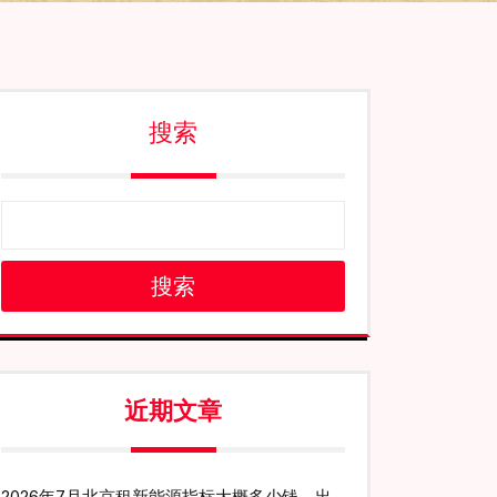
搜索
搜索
近期文章
2026年7月北京租新能源指标大概多少钱、出