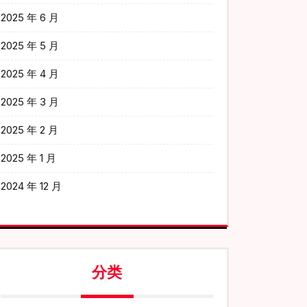
2025 年 6 月
2025 年 5 月
2025 年 4 月
2025 年 3 月
2025 年 2 月
2025 年 1 月
2024 年 12 月
分类