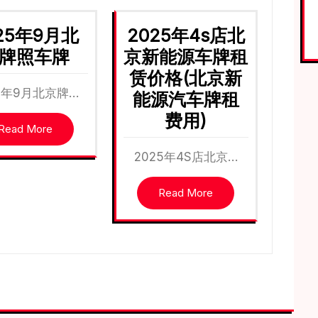
25年9月北
2025年4s店北
牌照车牌
京新能源车牌租
赁价格(北京新
25年9月北京牌…
能源汽车牌租
费用)
Read More
2025年4S店北京…
Read More