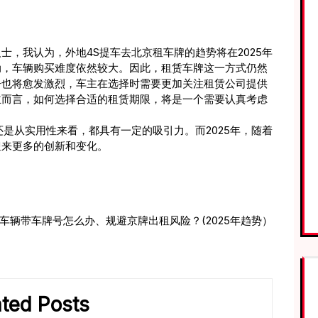
，我认为，外地4S提车去北京租车牌的趋势将在2025年
动，车辆购买难度依然较大。因此，租赁车牌这一方式仍然
争也将愈发激烈，车主在选择时需要更加关注租赁公司提供
主而言，如何选择合适的租赁期限，将是一个需要认真考虑
是从实用性来看，都具有一定的吸引力。而2025年，随着
迎来更多的创新和变化。
车辆带车牌号怎么办、规避京牌出租风险？(2025年趋势）
ated Posts