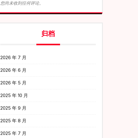
您尚未收到任何评论。
归档
2026 年 7 月
2026 年 6 月
2026 年 5 月
2025 年 10 月
2025 年 9 月
2025 年 8 月
2025 年 7 月