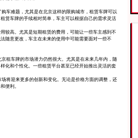
了购车难题，尤其是在北京这样的限购城市，租赁车牌可以
，租赁车牌的手续相对简单，车主可以根据自己的需求灵活
费用较高。尤其是短期租赁的费用，可能让一些车主感到不
无法随意更改，车主在未来的使用中可能需要面对一些不
北京租车牌的市场潜力仍然很大。尤其是在未来几年内，随
多样化和个性化。一些租赁平台甚至已经开始推出灵活的套
市场将迎来更多的创新和变化。无论是价格方面的调整，还
择和便利。