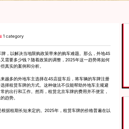
1 category
车牌，以解决当地限购政策带来的购车难题。那么，外地4S
又需要多少钱？随着政策的调整，2025年这一趋势将如何
一些真实的案例和分析。
来越多的外地车主选择在4S店提车后，将车辆的车牌注册
会选择租赁车牌的方式。这种做法不仅能帮助外地车主规避
日常的出行和工作。然而，租赁北京车牌的费用并不便宜，
涨的趋势。
根据租期长短来定的。2025年，租赁车牌的价格普遍在以