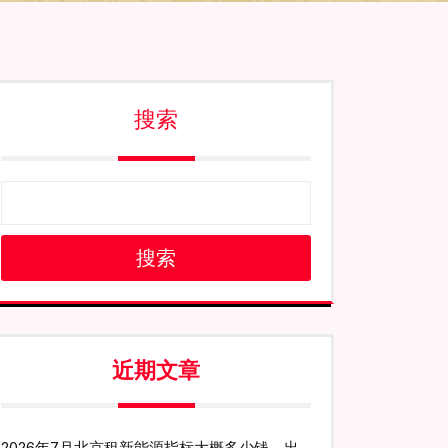
搜索
搜索
近期文章
2026年7月北京租新能源指标大概多少钱、出