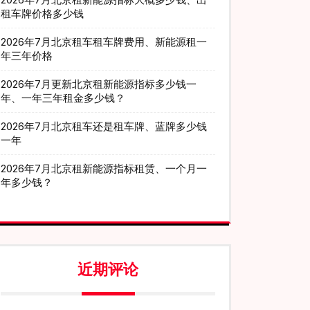
租车牌价格多少钱
2026年7月北京租车租车牌费用、新能源租一
年三年价格
2026年7月更新北京租新能源指标多少钱一
年、一年三年租金多少钱？
2026年7月北京租车还是租车牌、蓝牌多少钱
一年
2026年7月北京租新能源指标租赁、一个月一
年多少钱？
近期评论