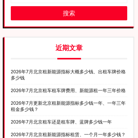
搜索
近期文章
2026年7月北京租新能源指标大概多少钱、出租车牌价格
多少钱
2026年7月北京租车租车牌费用、新能源租一年三年价格
2026年7月更新北京租新能源指标多少钱一年、一年三年
租金多少钱？
2026年7月北京租车还是租车牌、蓝牌多少钱一年
2026年7月北京租新能源指标租赁、一个月一年多少钱？