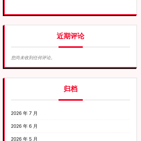
近期评论
您尚未收到任何评论。
归档
2026 年 7 月
2026 年 6 月
2026 年 5 月