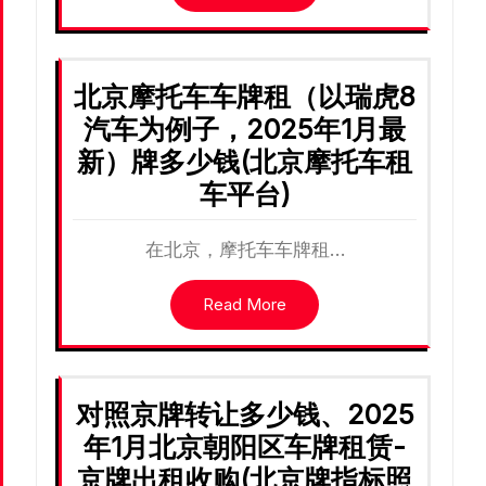
北京摩托车车牌租（以瑞虎8
汽车为例子，2025年1月最
新）牌多少钱(北京摩托车租
车平台)
在北京，摩托车车牌租…
Read More
对照京牌转让多少钱、2025
年1月北京朝阳区车牌租赁-
京牌出租收购(北京牌指标照