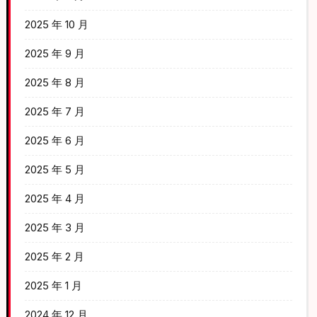
2025 年 10 月
2025 年 9 月
2025 年 8 月
2025 年 7 月
2025 年 6 月
2025 年 5 月
2025 年 4 月
2025 年 3 月
2025 年 2 月
2025 年 1 月
2024 年 12 月