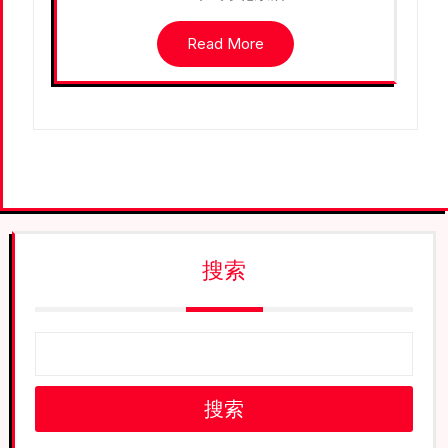
Read More
搜索
搜索