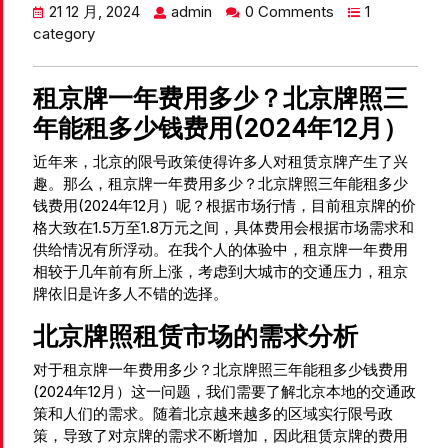
21 12 月, 2024
admin
0 Comments
1
category
租京牌一年费用多少？北京牌照三
年能租多少钱费用(2024年12月）
近年来，北京的限号政策使得许多人对租赁京牌产生了兴
趣。那么，租京牌一年费用多少？北京牌照三年能租多少
钱费用(2024年12月）呢？根据市场行情，目前租京牌的价
格大致在1.5万至1.8万元之间，具体费用会根据市场需求和
供给情况有所浮动。在我个人的体验中，租京牌一年费用
相较于几年前有所上涨，考虑到大城市的交通压力，租京
牌依旧是许多人不错的选择。
北京牌照租赁市场的需求分析
对于租京牌一年费用多少？北京牌照三年能租多少钱费用
(2024年12月）这一问题，我们需要了解北京本地的交通政
策和人们的需求。随着北京越来越多的区域实行限号政
策，导致了对京牌的需求不断增加，因此租赁京牌的费用