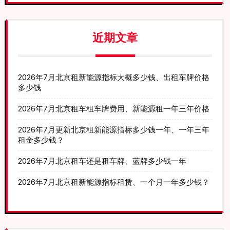
近期文章
2026年7月北京租新能源指标大概多少钱、出租车牌价格
多少钱
2026年7月北京租车租车牌费用、新能源租一年三年价格
2026年7月更新北京租新能源指标多少钱一年、一年三年
租金多少钱？
2026年7月北京租车还是租车牌、蓝牌多少钱一年
2026年7月北京租新能源指标租赁、一个月一年多少钱？