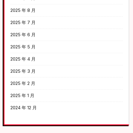
2025 年 8 月
2025 年 7 月
2025 年 6 月
2025 年 5 月
2025 年 4 月
2025 年 3 月
2025 年 2 月
2025 年 1 月
2024 年 12 月