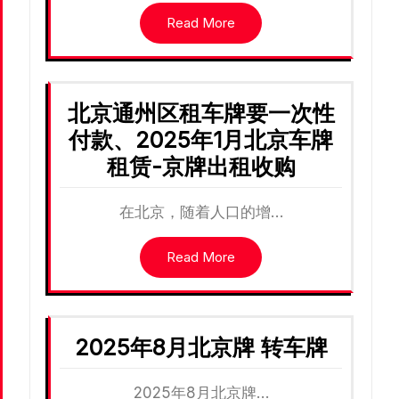
Read More
北京通州区租车牌要一次性
付款、2025年1月北京车牌
租赁-京牌出租收购
在北京，随着人口的增…
Read More
2025年8月北京牌 转车牌
2025年8月北京牌…