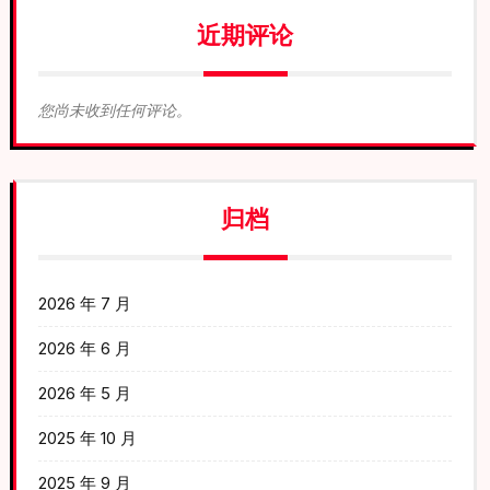
近期评论
您尚未收到任何评论。
归档
2026 年 7 月
2026 年 6 月
2026 年 5 月
2025 年 10 月
2025 年 9 月