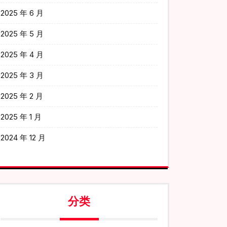
2025 年 6 月
2025 年 5 月
2025 年 4 月
2025 年 3 月
2025 年 2 月
2025 年 1 月
2024 年 12 月
分类