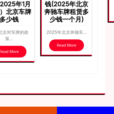
2025年1月
钱(2025年北京
）北京车牌
奔驰车牌租赁多
多少钱
少钱一个月)
北京对车牌的政
2025年北京奔驰车…
策…
Read More
Read More