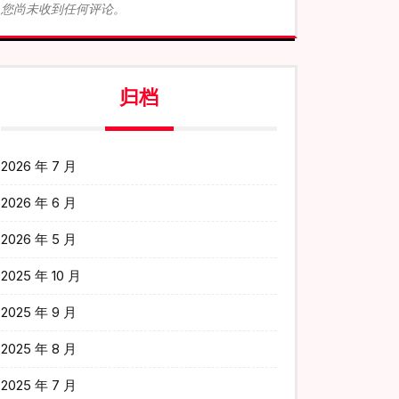
您尚未收到任何评论。
归档
2026 年 7 月
2026 年 6 月
2026 年 5 月
2025 年 10 月
2025 年 9 月
2025 年 8 月
2025 年 7 月