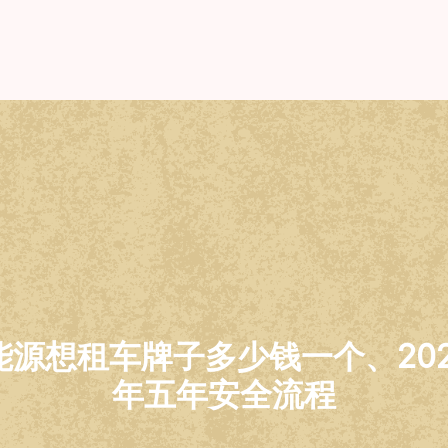
能源想租车牌子多少钱一个、20
年五年安全流程