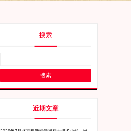
搜索
搜索
近期文章
2026年7月北京租新能源指标大概多少钱、出