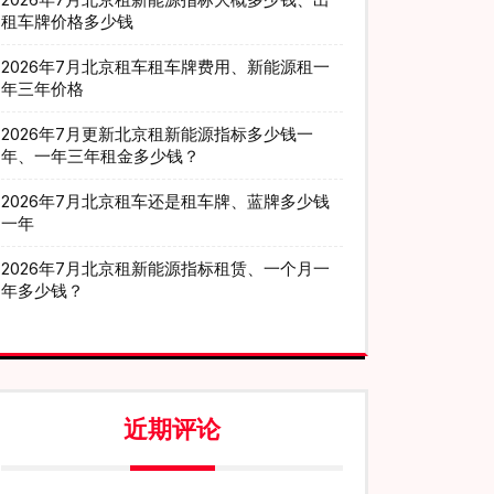
租车牌价格多少钱
2026年7月北京租车租车牌费用、新能源租一
年三年价格
2026年7月更新北京租新能源指标多少钱一
年、一年三年租金多少钱？
2026年7月北京租车还是租车牌、蓝牌多少钱
一年
2026年7月北京租新能源指标租赁、一个月一
年多少钱？
近期评论