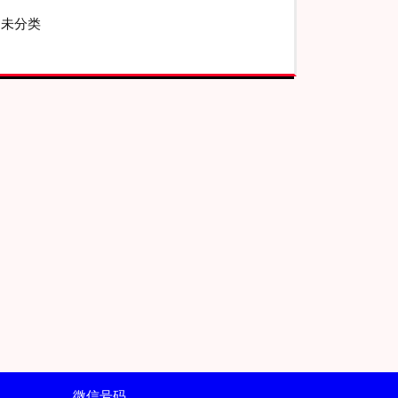
未分类
微信号码