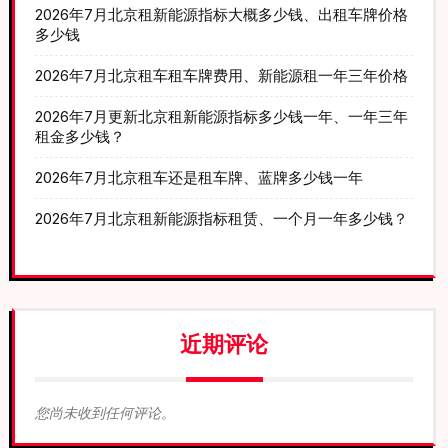
2026年7月北京租新能源指标大概多少钱、出租车牌价格
多少钱
2026年7月北京租车租车牌费用、新能源租一年三年价格
2026年7月更新北京租新能源指标多少钱一年、一年三年
租金多少钱？
2026年7月北京租车还是租车牌、蓝牌多少钱一年
2026年7月北京租新能源指标租赁、一个月一年多少钱？
近期评论
您尚未收到任何评论。