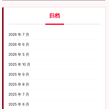
归档
2026 年 7 月
2026 年 6 月
2026 年 5 月
2025 年 10 月
2025 年 9 月
2025 年 8 月
2025 年 7 月
2025 年 6 月