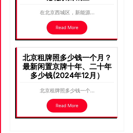
在北京西城区，新能源…
Read More
北京租牌照多少钱一个月？
最新闲置京牌十年、二十年
多少钱(2024年12月）
北京租牌照多少钱一个…
Read More