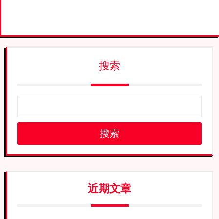
搜索
搜索
近期文章