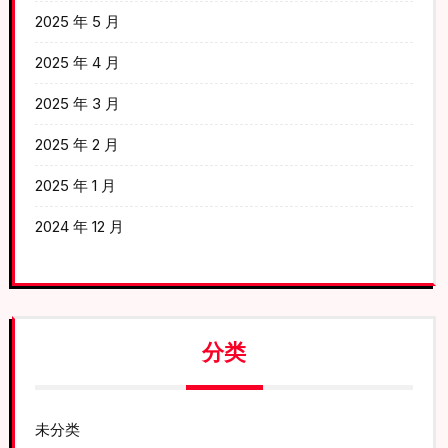
2025 年 5 月
2025 年 4 月
2025 年 3 月
2025 年 2 月
2025 年 1 月
2024 年 12 月
分类
未分类