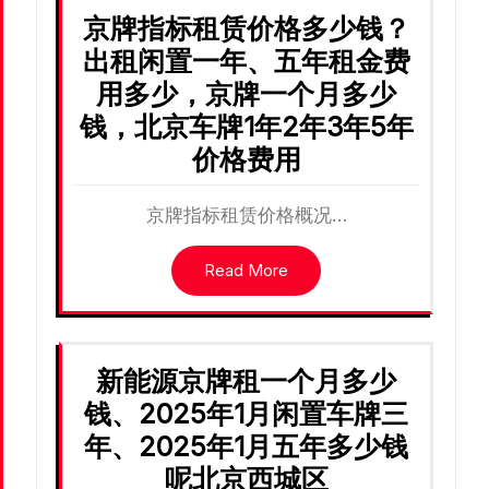
京牌指标租赁价格多少钱？
出租闲置一年、五年租金费
用多少，京牌一个月多少
钱，北京车牌1年2年3年5年
价格费用
京牌指标租赁价格概况…
Read More
新能源京牌租一个月多少
钱、2025年1月闲置车牌三
年、2025年1月五年多少钱
呢北京西城区