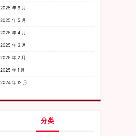
2025 年 6 月
2025 年 5 月
2025 年 4 月
2025 年 3 月
2025 年 2 月
2025 年 1 月
2024 年 12 月
分类