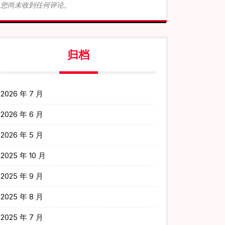
您尚未收到任何评论。
归档
2026 年 7 月
2026 年 6 月
2026 年 5 月
2025 年 10 月
2025 年 9 月
2025 年 8 月
2025 年 7 月