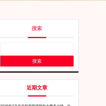
搜索
搜索
近期文章
2026年7月北京租新能源指标大概多少钱、出