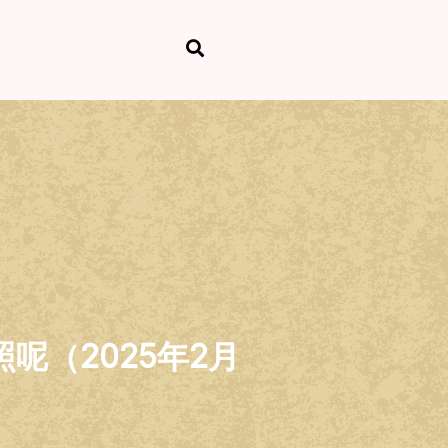
呢（2025年2月