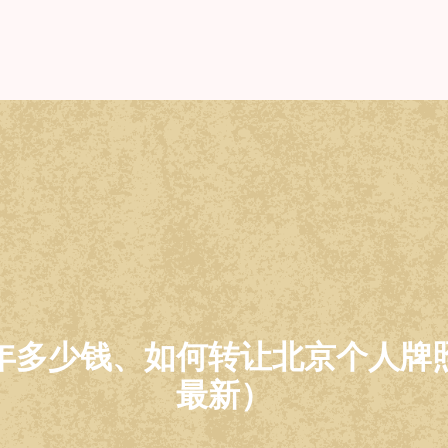
多少钱、如何转让北京个人牌照
最新）