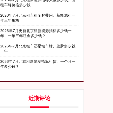
租车牌价格多少钱
2026年7月北京租车租车牌费用、新能源租一
年三年价格
2026年7月更新北京租新能源指标多少钱一
年、一年三年租金多少钱？
2026年7月北京租车还是租车牌、蓝牌多少钱
一年
2026年7月北京租新能源指标租赁、一个月一
年多少钱？
近期评论