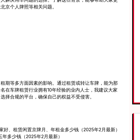
让北京个人牌照等相关问题。
、租期等多方面因素的影响。通过租赁或转让车牌，能为那
名在车牌租赁行业拥有10年经验的业内人士，我建议大家
，选择合规的平台，确保自己的权益不受侵害。
家好、租赁闲置京牌月、年租金多少钱（2025年2月最新）
年多少钱（2025年2月最新）