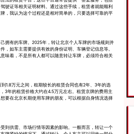
、驾驶证等相关证明材料。通过这些手续，租赁者就能顺利
京牌，我认为这个过程还是相对简单的，只要选择可靠的平
己拥有的车牌。2025年，转让北京个人车牌的市场规则并
条件，如车主需要提供有效的身份证明、车辆登记信息等。
也意味着，不是所有人都可以随意转让车牌，必须符合相关
万到1.8万元之间，租期较长的租赁合同也有2年、3年的选
元，3年的租赁价格大约在4.5万元左右。租赁京牌的费用主
，想要在北京长期使用车牌的朋友，可以根据自身情况选择
会受到供需、市场行情等因素的影响。一般而言，转让一个
在车牌紧缺的情况下。通过转让，个人车主可以回收一部分