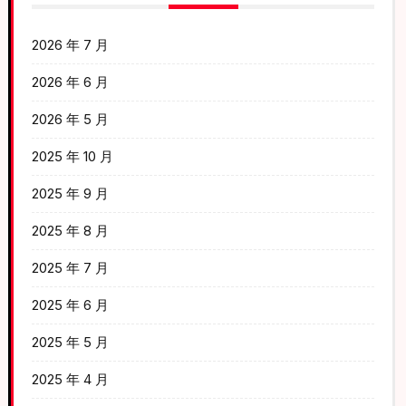
2026 年 7 月
2026 年 6 月
2026 年 5 月
2025 年 10 月
2025 年 9 月
2025 年 8 月
2025 年 7 月
2025 年 6 月
2025 年 5 月
2025 年 4 月