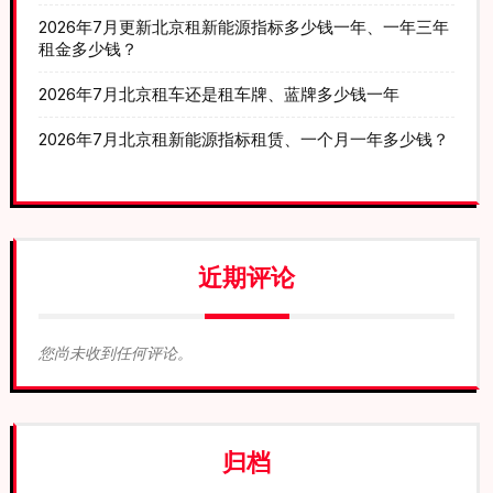
2026年7月更新北京租新能源指标多少钱一年、一年三年
租金多少钱？
2026年7月北京租车还是租车牌、蓝牌多少钱一年
2026年7月北京租新能源指标租赁、一个月一年多少钱？
近期评论
您尚未收到任何评论。
归档