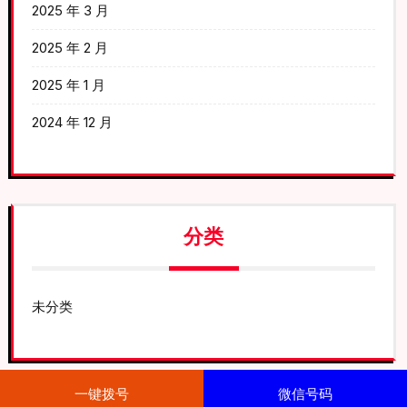
2025 年 3 月
2025 年 2 月
2025 年 1 月
2024 年 12 月
分类
未分类
一键拨号
微信号码