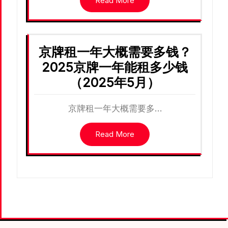
Read More
京牌租一年大概需要多钱？
2025京牌一年能租多少钱
（2025年5月）
京牌租一年大概需要多…
Read More