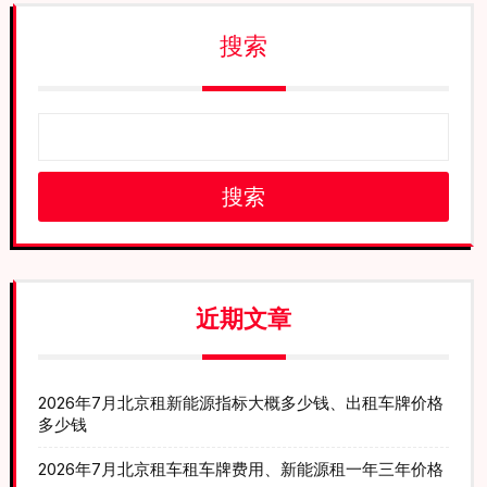
搜索
搜索
近期文章
2026年7月北京租新能源指标大概多少钱、出租车牌价格
多少钱
2026年7月北京租车租车牌费用、新能源租一年三年价格