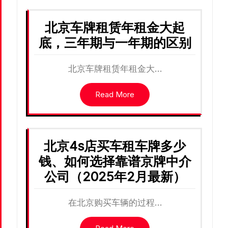
北京车牌租赁年租金大起
底，三年期与一年期的区别
北京车牌租赁年租金大…
Read More
北京4s店买车租车牌多少
钱、如何选择靠谱京牌中介
公司（2025年2月最新）
在北京购买车辆的过程…