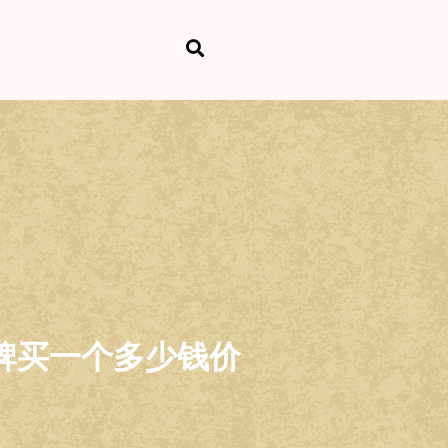
京牌买一个多少钱价