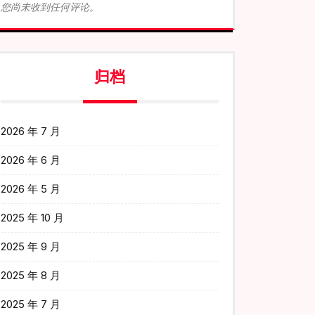
您尚未收到任何评论。
归档
2026 年 7 月
2026 年 6 月
2026 年 5 月
2025 年 10 月
2025 年 9 月
2025 年 8 月
2025 年 7 月