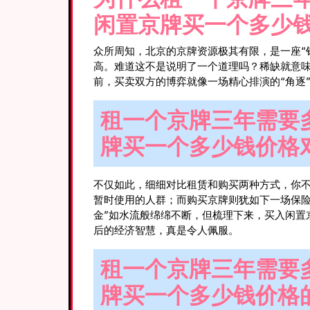
闲置京牌买一个多少
众所周知，北京的京牌资源极其有限，是一座“
高。难道这不是说明了一个道理吗？稀缺就意味
前，买卖双方的博弈就像一场精心排演的“角逐
租一个京牌三年需要多
牌买一个多少钱价格
不仅如此，细细对比租赁和购买两种方式，你
暂时使用的人群；而购买京牌则犹如下一场保险
金”如水流般绵绵不断，但梳理下来，买入闲置
后的经济智慧，真是令人佩服。
租一个京牌三年需要多
牌买一个多少钱价格