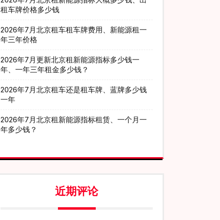
租车牌价格多少钱
2026年7月北京租车租车牌费用、新能源租一
年三年价格
2026年7月更新北京租新能源指标多少钱一
年、一年三年租金多少钱？
2026年7月北京租车还是租车牌、蓝牌多少钱
一年
2026年7月北京租新能源指标租赁、一个月一
年多少钱？
近期评论