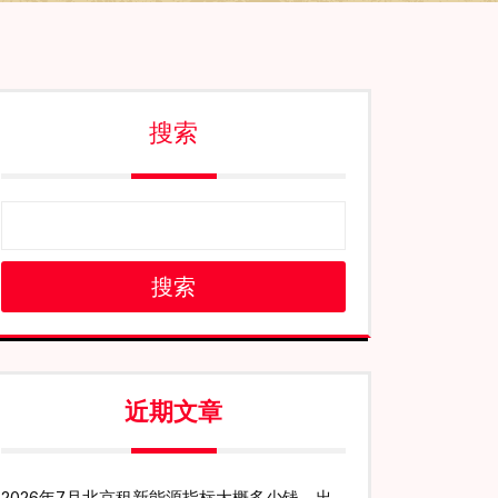
搜索
搜索
近期文章
2026年7月北京租新能源指标大概多少钱、出