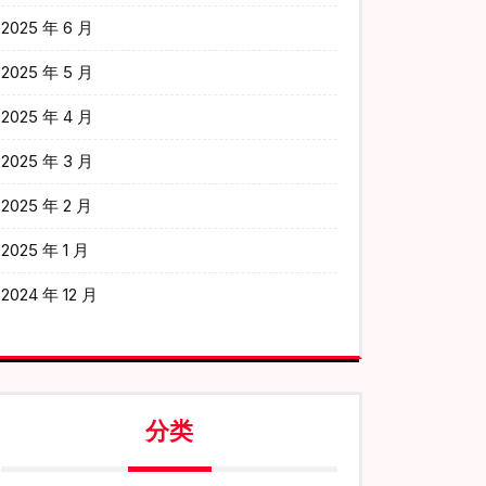
2025 年 6 月
2025 年 5 月
2025 年 4 月
2025 年 3 月
2025 年 2 月
2025 年 1 月
2024 年 12 月
分类