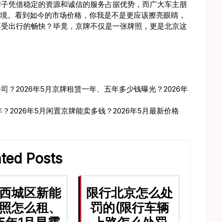
牌子凭借稳定的资源和诚信的服务占据优势，而广大车主朋
的困境。看到如今的市场价格，你我是不是更应该擦亮眼睛，
享受出行的畅快？毕竟，京牌不仅是一张牌照，更是北京这
？2026年5月京牌租赁一年、五年多少钱曝光？2026年
2026年5月闲置京牌能卖多钱？2026年5月最新价格
ated Posts
西城区新能
限行北京怎么处
照怎么租、
罚的(限行车辆