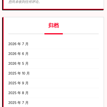
您尚未收到任何评论。
归档
2026 年 7 月
2026 年 6 月
2026 年 5 月
2025 年 10 月
2025 年 9 月
2025 年 8 月
2025 年 7 月