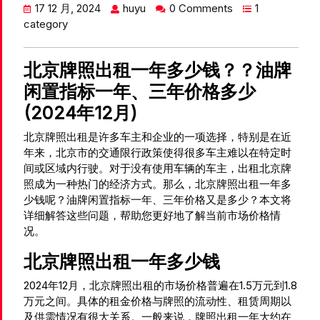
17 12 月, 2024
huyu
0 Comments
1
category
北京牌照出租一年多少钱？？油牌
闲置指标一年、三年价格多少
(2024年12月)
北京牌照出租是许多车主和企业的一项选择，特别是在近
年来，北京市的交通限行政策使得很多车主难以在特定时
间或区域内行驶。对于没有使用车辆的车主，出租北京牌
照成为一种热门的经济方式。那么，北京牌照出租一年多
少钱呢？油牌闲置指标一年、三年价格又是多少？本文将
详细解答这些问题，帮助您更好地了解当前市场价格情
况。
北京牌照出租一年多少钱
2024年12月，北京牌照出租的市场价格普遍在1.5万元到1.8
万元之间。具体的租金价格与牌照的流动性、租赁周期以
及供需情况有很大关系。一般来说，牌照出租一年大约在