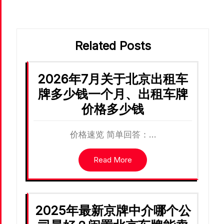
航
Related Posts
2026年7月关于北京出租车
牌多少钱一个月、出租车牌
价格多少钱
价格速览 简单回答：…
Read More
2025年最新京牌中介哪个公