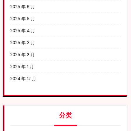
2025 年 6 月
2025 年 5 月
2025 年 4 月
2025 年 3 月
2025 年 2 月
2025 年 1 月
2024 年 12 月
分类