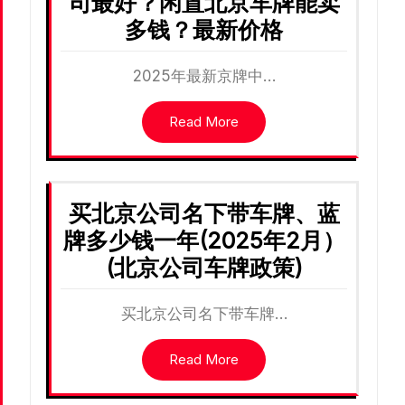
司最好？闲置北京车牌能卖
多钱？最新价格
2025年最新京牌中…
Read More
买北京公司名下带车牌、蓝
牌多少钱一年(2025年2月）
(北京公司车牌政策)
买北京公司名下带车牌…
Read More