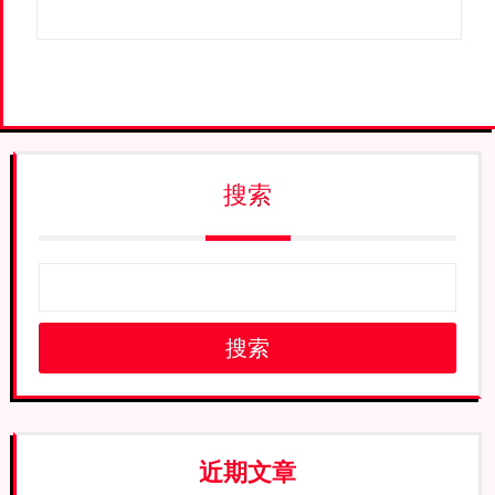
搜索
搜索
近期文章