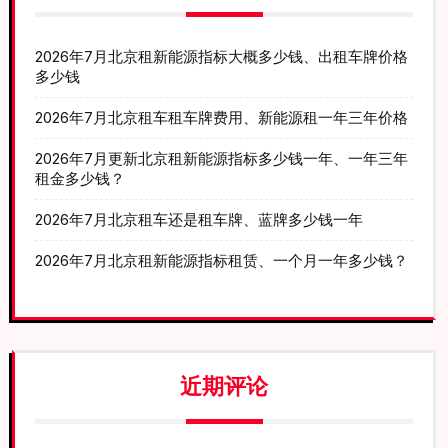
2026年7月北京租新能源指标大概多少钱、出租车牌价格
多少钱
2026年7月北京租车租车牌费用、新能源租一年三年价格
2026年7月更新北京租新能源指标多少钱一年、一年三年
租金多少钱？
2026年7月北京租车还是租车牌、蓝牌多少钱一年
2026年7月北京租新能源指标租赁、一个月一年多少钱？
近期评论